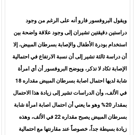
ويقول البروفسور فارو أنه على الرغم من وجود
دراستين دقيقتين تشيران إلى وجود علاقة واضحة بين
استخدام بودرة الأطفال والإصابة بسرطان المبيض، إلا
أن دراسة ثالثة تشير إلى أن نسبة الارتفاع في احتمالية
الإصابة تكاد لا تذكر، ويوضح البروفسور أن أي امرأة
شابة لديها احتمال اصابة بسرطان المبيض مقداره 18
في الألف، وأن الدراسات تشير إلى زيادة هذا الاحتمال
بمقدار 20% وهو ما يعني أن احتمال اصابة امرأة شابة
بسرطان المبيض يصبح مقداره 22 في الألف، وهذه
زيادة بسيطة جداً، خصوصاً عند مقارنتها مع احتمالية