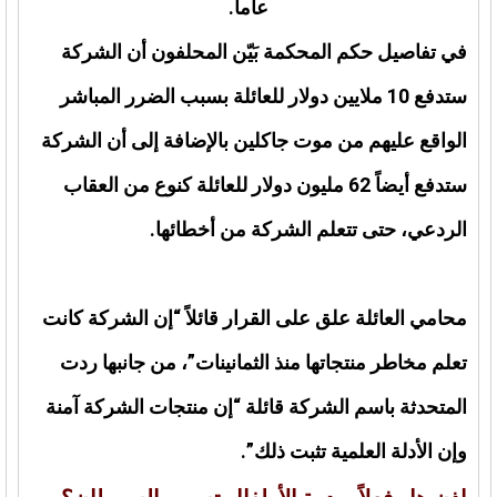
عاماً.
في تفاصيل حكم المحكمة بَيّن المحلفون أن الشركة
ستدفع 10 ملايين دولار للعائلة بسبب الضرر المباشر
الواقع عليهم من موت جاكلين بالإضافة إلى أن الشركة
ستدفع أيضاً 62 مليون دولار للعائلة كنوع من العقاب
الردعي، حتى تتعلم الشركة من أخطائها.
محامي العائلة علق على القرار قائلاً “إن الشركة كانت
تعلم مخاطر منتجاتها منذ الثمانينات”، من جانبها ردت
المتحدثة باسم الشركة قائلة “إن منتجات الشركة آمنة
وإن الأدلة العلمية تثبت ذلك”.