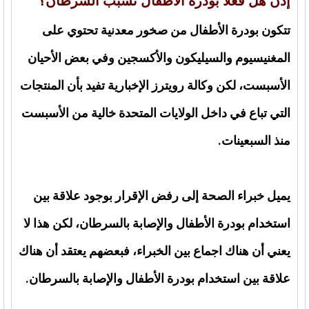
إذن هل فعلاً بودرة الأطفال تسبب السرطان؟
تتكون بودرة الأطفال من صخور معدنية تحتوي على
المغنيسيوم والسيليكون والأكسجين وفي بعض الأحيان
الأسبست، لكن وكالة رويترز الإخبارية تفيد بأن المنتجات
التي تباع في داخل الولايات المتحدة خالية من الأسبست
منذ السبعينات.
يميل خبراء الصحة إلى رفض الإقرار بوجود علاقة بين
استخدام بودرة الأطفال والإصابة بالسرطان، لكن هذا لا
يعني أن هناك اجماع بين الخبراء، فبعضهم يعتقد أن هناك
علاقة بين استخدام بودرة الأطفال والإصابة بالسرطان.