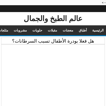
-->
عالم الطبخ والجمال
الرئيسية
أطباق
معجنات
مقبلات
حلويات
مشروبات
مثلجا
هل فعلا بودرة الأطفال تسبب السرطانات؟