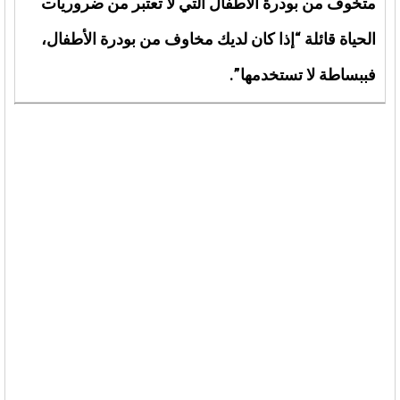
متخوف من بودرة الأطفال التي لا تعتبر من ضروريات
الحياة قائلة “إذا كان لديك مخاوف من بودرة الأطفال،
فببساطة لا تستخدمها”.