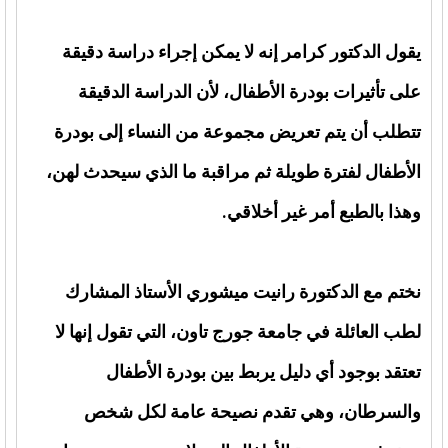
يقول الدكتور كرامر إنه لا يمكن إجراء دراسة دقيقة
على تأثيرات بودرة الأطفال، لأن الدراسة الدقيقة
تتطلب أن يتم تعريض مجموعة من النساء إلى بودرة
الأطفال لفترة طويلة ثم مراقبة ما الذي سيحدث لهن،
وهذا بالطبع أمر غير أخلاقي.
نختم مع الدكتورة رانيت ميشوري الأستاذ المشارك
لطب العائلة في جامعة جورج تاون، التي تقول إنها لا
تعتقد بوجود أي دليل يربط بين بودرة الأطفال
والسرطان، وهي تقدم نصيحة عامة لكل شخص