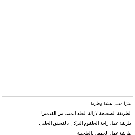
بيتزا ميني هشة وطرية
الطريقة الصحيحة لازالة الجلد الميت من القدمين!
طريقة عمل راحة الحلقوم التركي بالفستق الحلبي
طريقة عمل الحمص بالطحينة