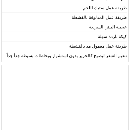
طريقة عمل ستيك اللحم
طريقة عمل المدلوقة بالقشطة
عجينة البيتزا السريعة
كيكة باردة سهلة
طريقة عمل معمول مد بالقشطة
تنعيم الشعر ليصبح كالحرير بدون استشوار وبخلطات بسيطه جداً جداً