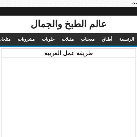
-->
عالم الطبخ والجمال
الرئيسية
أطباق
معجنات
مقبلات
حلويات
مشروبات
مثلجا
طريقة عمل الغربية