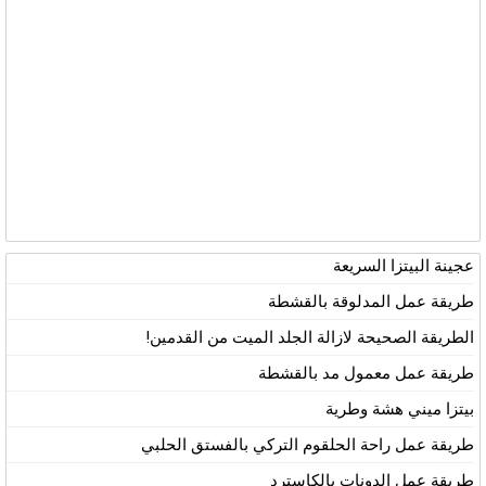
عجينة البيتزا السريعة
طريقة عمل المدلوقة بالقشطة
الطريقة الصحيحة لازالة الجلد الميت من القدمين!
طريقة عمل معمول مد بالقشطة
بيتزا ميني هشة وطرية
طريقة عمل راحة الحلقوم التركي بالفستق الحلبي
طريقة عمل الدونات بالكاسترد