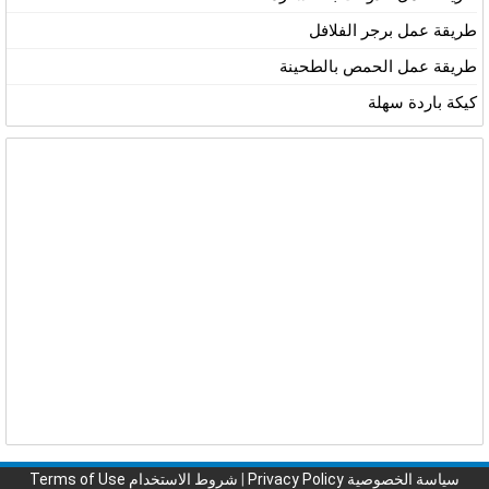
طريقة عمل برجر الفلافل
طريقة عمل الحمص بالطحينة
كيكة باردة سهلة
سياسة الخصوصية Privacy Policy
|
شروط الاستخدام Terms of Use