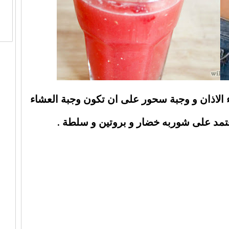
 الاذان و وجبة سحور على ان تكون وجبة العشاء
عتمد على شوربه خضار و بروتين و سلطة .