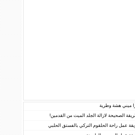
زا ميني هشة وطرية
ريقة الصحيحة لازالة الجلد الميت من القدمين!
قة عمل راحة الحلقوم التركي بالفستق الحلبي