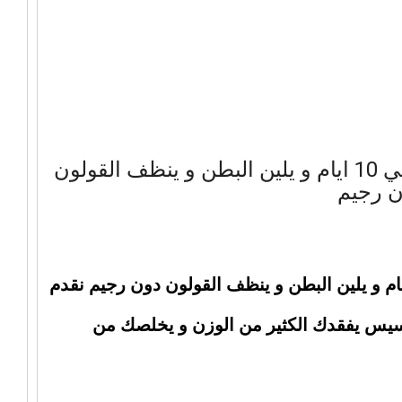
الشراب السحري تفقد معه 4 كيلو في 10 ايام و يلين البطن و ينظف القولون
 رجيم
اب السحري تفقد معه 4 كيلو في 10 ايام و يلين البطن و ينظف القولون دون رجيم نقدم
يس يفقدك الكثير من الوزن و يخلصك من