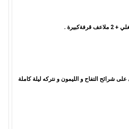
على شرائح التفاح و الليمون و نتركه ليلة كاملة