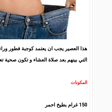
هذا العصير يجب ان يعتمد كوجبة فطور وراء
التي بينهم بعد صلاة العشاء و تكون صحية ت
المكونات
150 غرام بطيخ احمر