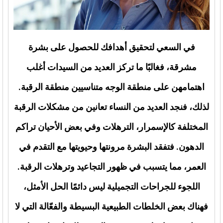
في السعي لتحقيق أهدافك للحصول على بشرة
مشرقة، فغالبًا ما تركز العديد من السيدات أغلب
اهتمامهن على منطقة الوجه متناسيين منطقة الرقبة.
لذلك، فنجد العديد من النساء تعانين من مشكلات الرقبة
المختلفة كالإسمرار، الترهلات وفي بعض الأحيان تراكم
الدهون. فتفقد البشرة مرونتها وحيويتها مع التقدم في
العمر، مما يتسبب في ظهور التجاعيد وترهلات الرقبة.
اللجوء للجراحات التجميلية ليس دائمًا الحل الأمثل،
فهناك بعض الخلطات الطبيعية البسيطة والفعّالة التي لا