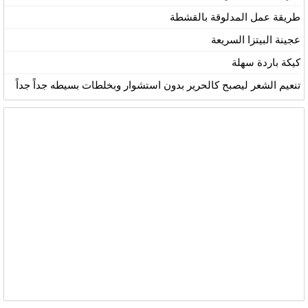
طريقة عمل المدلوقة بالقشطة
عجينة البيتزا السريعة
كيكة باردة سهلة
تنعيم الشعر ليصبح كالحرير بدون استشوار وبخلطات بسيطه جداً جداً