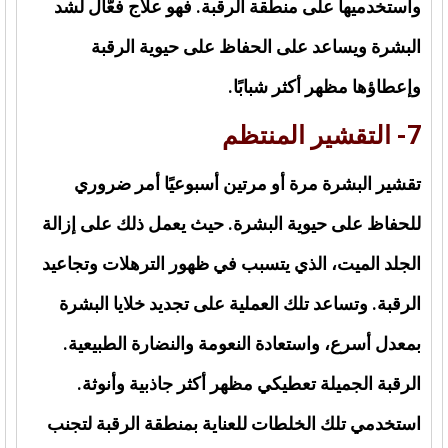
واستخدميها على منطقة الرقبة. فهو علاج فعّال لشد
البشرة ويساعد على الحفاظ على حيوية الرقبة
وإعطاؤها مظهر أكثر شبابًا.
7- التقشير المنتظم
تقشير البشرة مرة أو مرتين أسبوعيًا أمر ضروري
للحفاظ على حيوية البشرة. حيث يعمل ذلك على إزالة
الجلد الميت، الذي يتسبب في ظهور الترهلات وتجاعيد
الرقبة. وتساعد تلك العملية على تجديد خلايا البشرة
بمعدل أسرع، واستعادة النعومة والنضارة الطبيعية.
الرقبة الجميلة تعطيكي مظهر أكثر جاذبية وأنوثة.
استخدمي تلك الخلطات للعناية بمنطقة الرقبة لتجنب