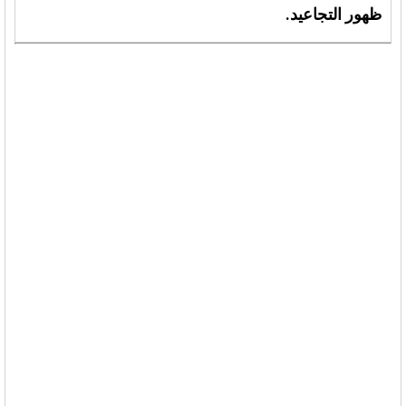
ظهور التجاعيد.