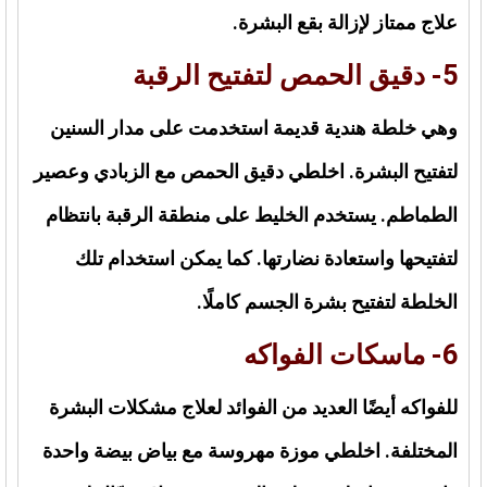
علاج ممتاز لإزالة بقع البشرة.
5- دقيق الحمص لتفتيح الرقبة
وهي خلطة هندية قديمة استخدمت على مدار السنين
لتفتيح البشرة. اخلطي دقيق الحمص مع الزبادي وعصير
الطماطم. يستخدم الخليط على منطقة الرقبة بانتظام
لتفتيحها واستعادة نضارتها. كما يمكن استخدام تلك
الخلطة لتفتيح بشرة الجسم كاملًا.
6- ماسكات الفواكه
للفواكه أيضًا العديد من الفوائد لعلاج مشكلات البشرة
المختلفة. اخلطي موزة مهروسة مع بياض بيضة واحدة