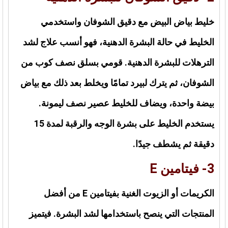
خليط بياض البيض مع دقيق الشوفان واستخدمي
الخليط في حالة البشرة الدهنية، فهو أنسب علاج لشد
الترهلات للبشرة الدهنية. قومي بسلق نصف كوب من
الشوفان، ثم يترك لبيرد تمامًا ويخلط بعد ذلك مع بياض
بيضة واحدة، ويضاف للخليط عصير نصف ليمونة.
يستخدم الخليط على بشرة الوجه والرقبة لمدة 15
دقيقة ثم يشطف جيدًا.
3- فيتامين
E
الكريمات أو الزيوت الغنية بفيتامين
E
من أفضل
المنتجات التي ينصح باستخدامها لشد البشرة. فيتميز