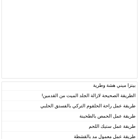
بيتزا ميني هشة وطرية
الطريقة الصحيحة لازالة الجلد الميت من القدمين!
طريقة عمل راحة الحلقوم التركي بالفستق الحلبي
طريقة عمل الحمص بالطحينة
طريقة عمل ستيك اللحم
طريقة عمل معمول مد بالقشطة