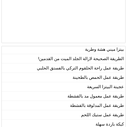
بيتزا ميني هشة وطرية
الطريقة الصحيحة لازالة الجلد الميت من القدمين!
طريقة عمل راحة الحلقوم التركي بالفستق الحلبي
طريقة عمل الحمص بالطحينة
عجينة البيتزا السريعة
طريقة عمل معمول مد بالقشطة
طريقة عمل المدلوقة بالقشطة
طريقة عمل ستيك اللحم
كيكة باردة سهلة