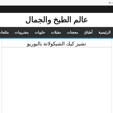
-->
عالم الطبخ والجمال
الرئيسية
أطباق
معجنات
مقبلات
حلويات
مشروبات
مثلجا
تشيز كيك الشيكولاتة بالبوريو