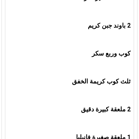
2 باوند جبن كريم
كوب وربع سكر
ثلث كوب كريمة الخفق
2 ملعقة كبيرة دقيق
1 ملعقة صغيرة فانيليا