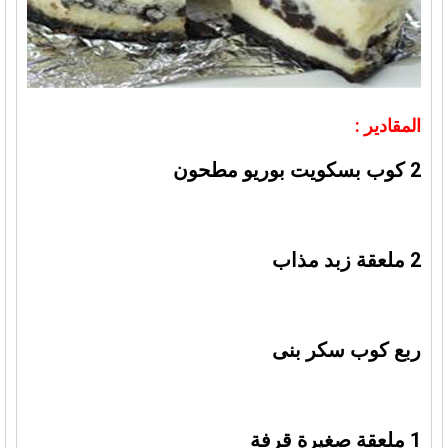
المقادير :
2 كوب بسكويت بوريو مطحون
2 ملعقة زبد مذاب
ربع كوب سكر بنى
1 ملعقة صغيرة قرفة