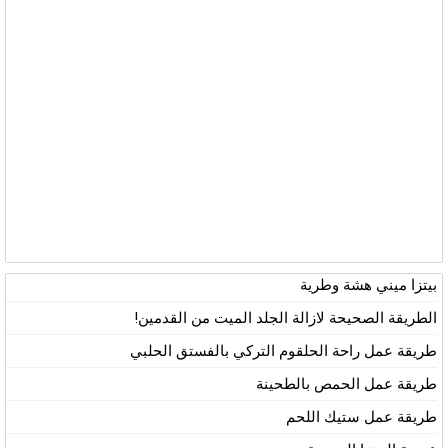
بيتزا ميني هشة وطرية
الطريقة الصحيحة لازالة الجلد الميت من القدمين!
طريقة عمل راحة الحلقوم التركي بالفستق الحلبي
طريقة عمل الحمص بالطحينة
طريقة عمل ستيك اللحم