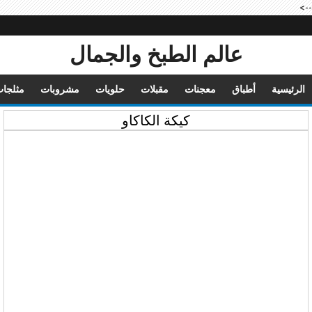
-->
عالم الطبخ والجمال
الرئيسية
أطباق
معجنات
مقبلات
حلويات
مشروبات
مثلجا
كيكة الكاكاو