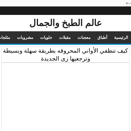
-->
عالم الطبخ والجمال
الرئيسية
أطباق
معجنات
مقبلات
حلويات
مشروبات
مثلجا
كيف تنظفي الأواني المحروقه بطريقة سهلة وبسيطة
وترجعيها زى الجديدة