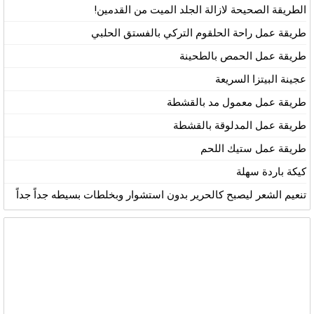
الطريقة الصحيحة لازالة الجلد الميت من القدمين!
طريقة عمل راحة الحلقوم التركي بالفستق الحلبي
طريقة عمل الحمص بالطحينة
عجينة البيتزا السريعة
طريقة عمل معمول مد بالقشطة
طريقة عمل المدلوقة بالقشطة
طريقة عمل ستيك اللحم
كيكة باردة سهلة
تنعيم الشعر ليصبح كالحرير بدون استشوار وبخلطات بسيطه جداً جداً