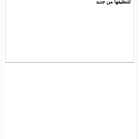
لتنظيفها من جديد