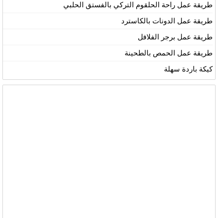
طريقة عمل راحة الحلقوم التركي بالفستق الحلبي
طريقة عمل الدونات بالكاسترد
طريقة عمل برجر الفلافل
طريقة عمل الحمص بالطحينة
كيكة باردة سهلة