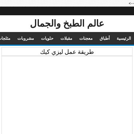
-->
عالم الطبخ والجمال
الرئيسية
أطباق
معجنات
مقبلات
حلويات
مشروبات
مثلجا
طريقة عمل ليزي كيك