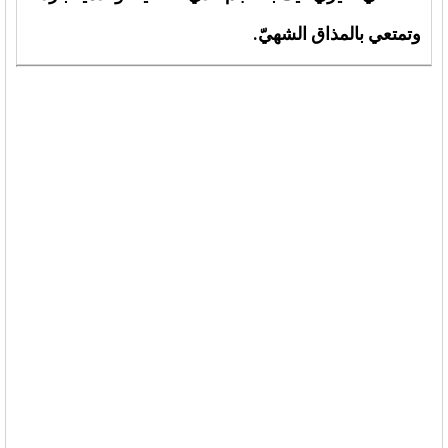
وتمتعي بالمذاق الشهيّ.