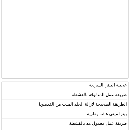
عجينة البيتزا السريعة
طريقة عمل المدلوقة بالقشطة
الطريقة الصحيحة لازالة الجلد الميت من القدمين!
بيتزا ميني هشة وطرية
طريقة عمل معمول مد بالقشطة