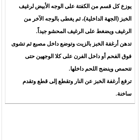
يوزع كل قسم من الكفتة على الوجه الأبيض لرغيف
الخبز (الجهة الداخلية)، ثم يغطى بالوجه الآخر من
الرغيف ويضغط على الرغيف المحشو جيداً.
تدهن أرغفة الخبز بالزيت وتوضع داخل مصبع ثم تشوى
فوق الفحم أو داخل الفرن على كلا الوجهين حتى
تتحمص وينضج اللحم داخلها.
ترفع أرغفة الخبز عن النار وتقطع إلى قطع وتقدم
ساخنة.