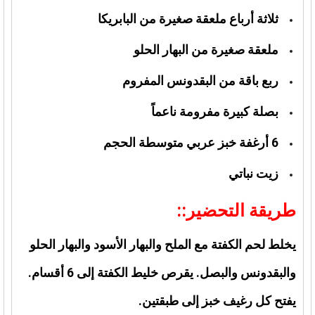
ثلاثة أرباع ملعقة صغيرة من البابريكا
ملعقة صغيرة من البهار الحلو
ربع باقة من البقدونس المفروم
بصلة كبيرة مفرومة ناعماً
6 أرغفة خبز عربي متوسطة الحجم
زيت نباتي
طريقة التحضير::
يخلط لحم الكفتة مع الملح والبهار الأسود والبهار الحلو
والبقدونس والبصل. يقرص خليط الكفتة إلى 6 أقسام.
يفتح كل رغيف خبز إلى طبقتين.