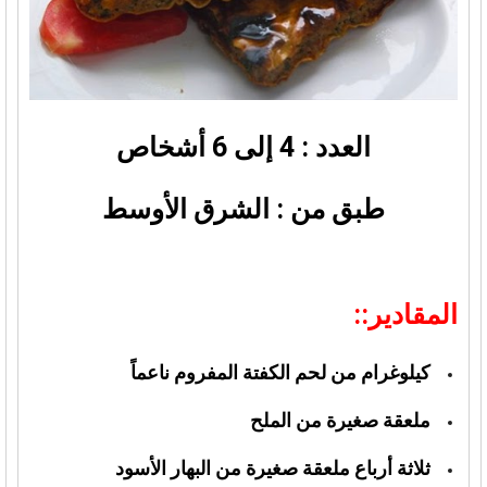
العدد : 4 إلى 6 أشخاص
طبق من : الشرق الأوسط
المقادير::
كيلوغرام من لحم الكفتة المفروم ناعماً
ملعقة صغيرة من الملح
ثلاثة أرباع ملعقة صغيرة من البهار الأسود