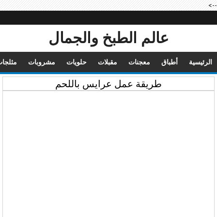
-->
عالم الطبخ والجمال
الرئيسية
أطباق
معجنات
مقبلات
حلويات
مشروبات
مثلجا
طريقة عمل عرايس باللحم