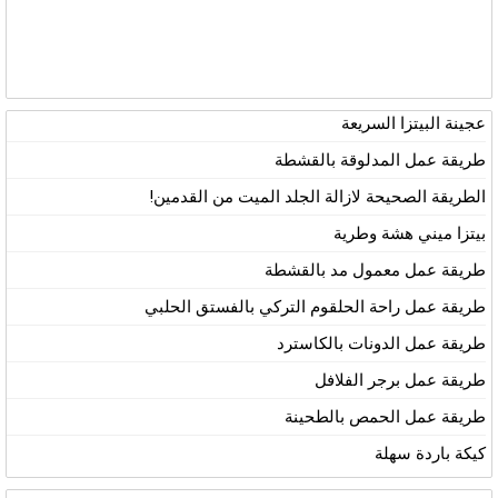
عجينة البيتزا السريعة
طريقة عمل المدلوقة بالقشطة
الطريقة الصحيحة لازالة الجلد الميت من القدمين!
بيتزا ميني هشة وطرية
طريقة عمل معمول مد بالقشطة
طريقة عمل راحة الحلقوم التركي بالفستق الحلبي
طريقة عمل الدونات بالكاسترد
طريقة عمل برجر الفلافل
طريقة عمل الحمص بالطحينة
كيكة باردة سهلة