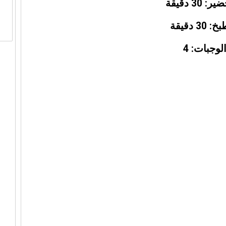
30 دقيقة
3 دقيقة
لوجبات: 4