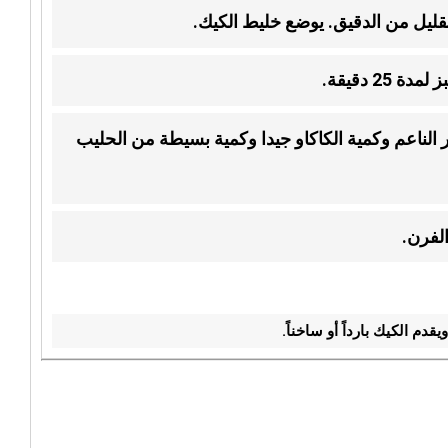
ليل من الدقيق. يوضع خليط الكيك.
2 دقيقة.
الناعم وكمية الكاكاو جيدا وكمية بسيطة من الحليب
لفرن.
م الكيك بارداً أو ساخناً.