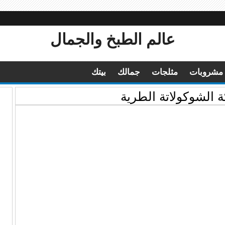
عالم الطبخ والجمال
مشروبات
مثلجات
جمالك
بيتك
 الشوكولاتة الطرية