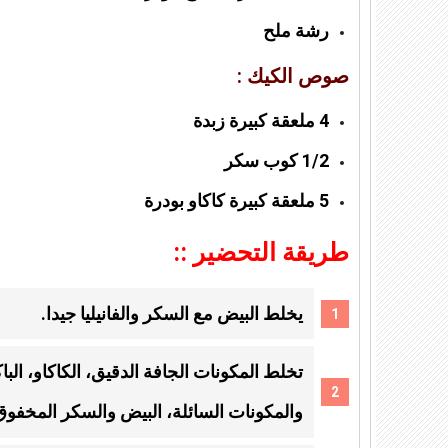
رشة ملح
صوص الكيك :
4 ملعقة كبيرة زبدة
1/2 كوب سكر
5 ملعقة كبيرة كاكاو بودرة
طريقة التحضير ::
يخلط البيض مع السكر والفانيليا جيدا.
تخلط المكونات الجافة الدقيق، الكاكاو، ا
والمكونات السائلة، البيض والسكر المخفوق 