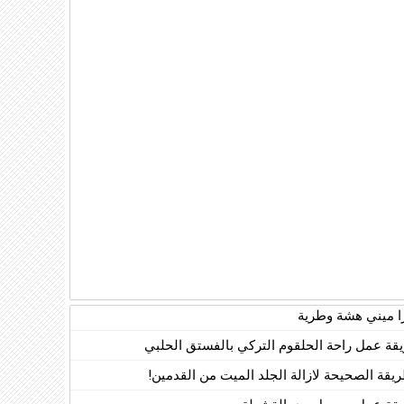
زا ميني هشة وطرية
قة عمل راحة الحلقوم التركي بالفستق الحلبي
ريقة الصحيحة لازالة الجلد الميت من القدمين!