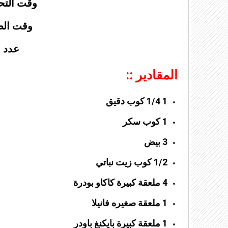
وقت التحضير: 
وقت الطبخ: 0
عدد ا
المقادير ::
1 1/4 كوب دقيق
1 كوب سكر
3 بيض
1/2 كوب زيت نباتي
4 ملعقة كبيرة كاكاو بودرة
1 ملعقة صغيره فانيلا
1 ملعقة كبيرة بايكنغ باودر