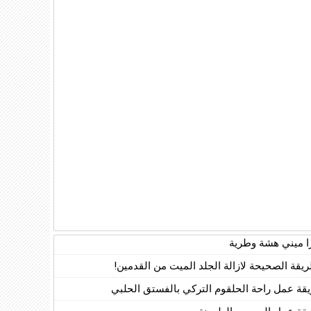
زا ميني هشة وطرية
ريقة الصحيحة لازالة الجلد الميت من القدمين!
قة عمل راحة الحلقوم التركي بالفستق الحلبي