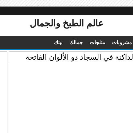
عالم الطبخ والجمال
مشروبات
مثلجات
جمالك
بيتك
اكنة في السجاد ذو الألوان الفاتحة