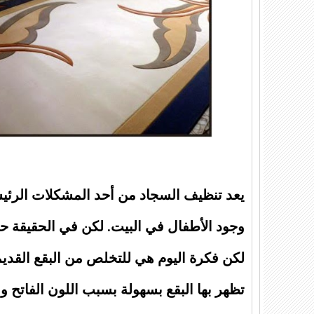
يعد تنظيف السجاد من أحد المشكلات الرئيس
وجود الأطفال في البيت. لكن في الحقيقة ح
لكن فكرة اليوم هي للتخلص من البقع القديم
تظهر بها البقع بسهولة بسبب اللون الفاتح و