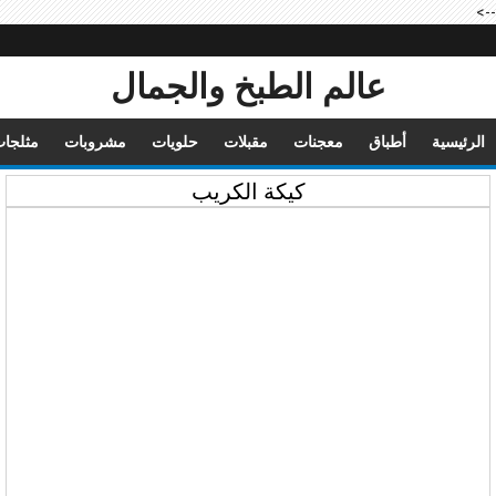
-->
عالم الطبخ والجمال
الرئيسية
أطباق
معجنات
مقبلات
حلويات
مشروبات
مثلجا
كيكة الكريب