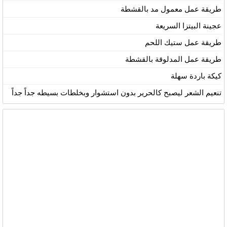
طريقة عمل معمول مد بالقشطة
عجينة البيتزا السريعة
طريقة عمل ستيك اللحم
طريقة عمل المدلوقة بالقشطة
كيكة باردة سهلة
تنعيم الشعر ليصبح كالحرير بدون استشوار وبخلطات بسيطه جداً جداً