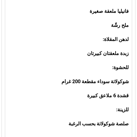
فانيليا ملعقة صغيرة
ملح رشّة
لدهن المقلاة:
زبدة ملعقتان كبيرتان
للحشوة:
شوكولاتة سوداء مقطعة 200 غرام
قشدة 6 ملاعق كبيرة
للزينة:
صلصة شوكولاتة بحسب الرغبة