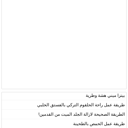
بيتزا ميني هشة وطرية
طريقة عمل راحة الحلقوم التركي بالفستق الحلبي
الطريقة الصحيحة لازالة الجلد الميت من القدمين!
طريقة عمل الحمص بالطحينة