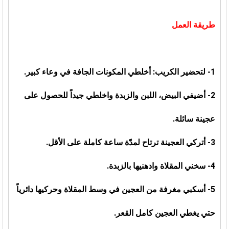
طريقة العمل
1- لتحضير الكريب: أخلطي المكونات الجافة في وعاء كبير.
2- أضيفي البيض، اللبن والزبدة واخلطي جيداً للحصول على
عجينة سائلة.
3- أتركي العجينة ترتاح لمدّة ساعة كاملة على الأقل.
4- سخني المقلاة وادهنيها بالزبدة.
5- أسكبي مغرفة من العجين في وسط المقلاة وحركيها دائرياً
حتي يغطي العجين كامل القعر.