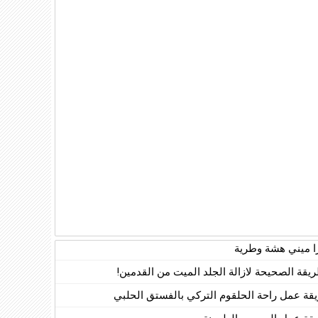
زا ميني هشة وطرية
ريقة الصحيحة لازالة الجلد الميت من القدمين!
قة عمل راحة الحلقوم التركي بالفستق الحلبي