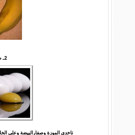
2ـ صفار بيضة
تاخدى الموزة وصفارالبيضة وعلى الخلا