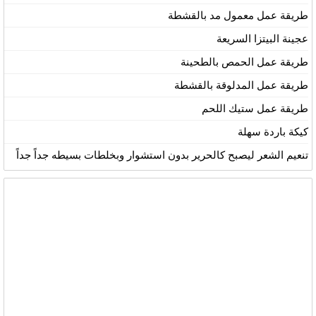
طريقة عمل معمول مد بالقشطة
عجينة البيتزا السريعة
طريقة عمل الحمص بالطحينة
طريقة عمل المدلوقة بالقشطة
طريقة عمل ستيك اللحم
كيكة باردة سهلة
تنعيم الشعر ليصبح كالحرير بدون استشوار وبخلطات بسيطه جداً جداً