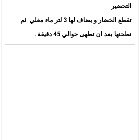
التحضير
تقطع الخضار و يضاف لها 3 لتر ماء مغلي ثم
نطحنها بعد ان تطهى حوالي 45 دقيقة .