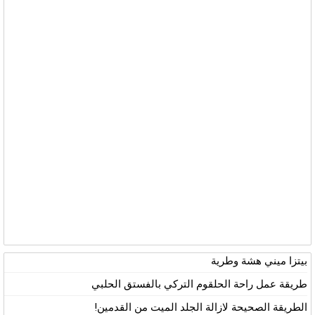
بيتزا ميني هشة وطرية
طريقة عمل راحة الحلقوم التركي بالفستق الحلبي
الطريقة الصحيحة لازالة الجلد الميت من القدمين!