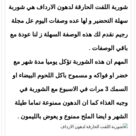
شوربة اللفت الحارقة لدهون الارداف هي شوربة
سهلة التحضير و لها عده وصفات اليوم عل مجلة
رجيم نقدم لك هذه الوصفة السهلة ز لنا عودة مع
باقي الوصفات .
المهم ان هذه الشوربة تؤكل يوميا مدة شهر مع
خضر او فواكه و مسموح باكل اللحوم البيضاء او
السمك 3 مرات في الاسبوع مع الشوربة في
وجبه الغذاء كما ان الدهون ممنوعة تماما طيلة
الشهر و ايضا الملح ممنوع و يعوض بالليمون .