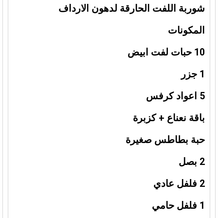
شوربة اللفت الحارقة لدهون الارداف
المكونات
10 حبات لفت ابيض
1 جزر
5 اعواد كرفس
باقة نعناع + كزبرة
حبة بطاطس صغيرة
2 بصل
2 فلفل عادي
1 فلفل حامي