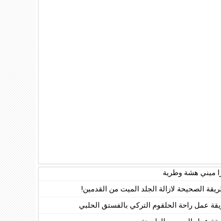
زا ميني هشة وطرية
ريقة الصحيحة لازالة الجلد الميت من القدمين!
قة عمل راحة الحلقوم التركي بالفستق الحلبي