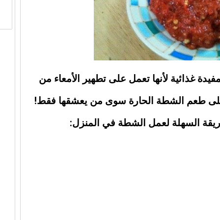
يدة غذائية لأنها تعمل على تطهير الأمعاء من
در على طعم الشطة الحارة سوى من يعشقها فقط!
يقة السهلة لعمل الشطة في المنزل: