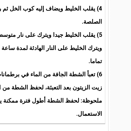
4) يقلب الخليط ويضاف إليه كوب الخل ثم 
الصلصة.
5) يقلب الخليط جيدا ويترك على نار متوسطة 
ويترك الخليط على النار الهادئة لمدة ساعة 
تماما.
6) تعبأ الشطة الجافة من الماء في برطما
زيت الزيتون بعد التعبئة، لحفظ الشطة من ا
ملحوظة: لحفظ الشطة أطول فترة ممكنة ي
الاستعمال.