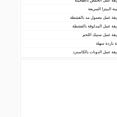
قة عمل الحمص بالطحينة
ة البيتزا السريعة
قة عمل معمول مد بالقشطة
قة عمل المدلوقة بالقشطة
قة عمل ستيك اللحم
ة باردة سهلة
قة عمل الدونات بالكاسترد