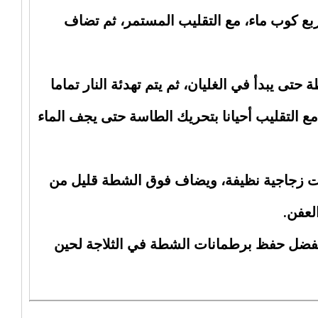
ربع كوب ماء، مع التقليب المستمر، ثم تضاف
حتى يبدأ في الغليان، ثم يتم تهدئة النار تماما
مع التقليب أحيانا بتحريك الطاسة حتى يجف الماء
نات زجاجية نظيفة، ويضاف فوق الشطة قليل من
لعفن.
فضل حفظ برطمانات الشطة في الثلاجة لحين