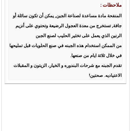
ملاحظات :
المنفحة مادة مساعدة لصناعة الجبن, يمكن أن تكون سائلة أو
جافة, تستخرج من معدة العجول الرضيعة وتحتوي على أنزيم
الرنين الذي يعمل على تخثير الحليب لصنع الجبن
من الممكن استخدام هذه الجبنه في صنع الحلويات قبل تمليحها
في خلال ثلاثة ايام من صنعها.
تقدم الجبنه مع شرحات البندوره و الخيار، الزيتون و المقبلات
الاعتياديه. صحتين!