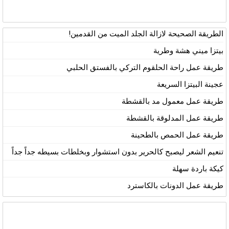
الطريقة الصحيحة لازالة الجلد الميت من القدمين!
بيتزا ميني هشة وطرية
طريقة عمل راحة الحلقوم التركي بالفستق الحلبي
عجينة البيتزا السريعة
طريقة عمل معمول مد بالقشطة
طريقة عمل المدلوقة بالقشطة
طريقة عمل الحمص بالطحينة
تنعيم الشعر ليصبح كالحرير بدون استشوار وبخلطات بسيطه جداً جداً
كيكة باردة سهلة
طريقة عمل الدونات بالكاسترد