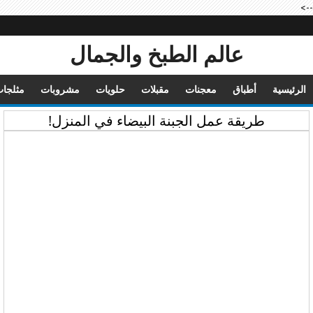
-->
عالم الطبخ والجمال
الرئيسية
أطباق
معجنات
مقبلات
حلويات
مشروبات
مثلجا
طريقة عمل الجبنة البيضاء في المنزل!