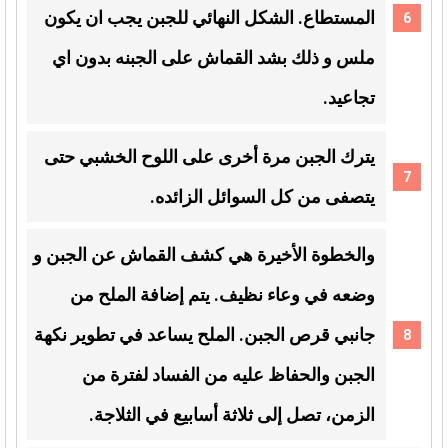
المستطاع. الشكل النهائي للجبن يجب ان يكون
ملس و ذلك بشد القماش على الجبنه بدون اي
تجاعيد.
يترك الجبن مرة أخرى على اللوح الخشبي حتى
يتصفى من كل السوائل الزائده.
والخطوة الأخيرة هي كشف القماش عن الجبن و
وضعه في وعاء نظيف. يتم إضافة الملح من
جانبي قرص الجبن. الملح يساعد في تطوير نكهة
الجبن والحفاظ عليه من الفساد لفترة من
الزمن، تصل إلى ثلاثة أسابيع في الثلاجة.