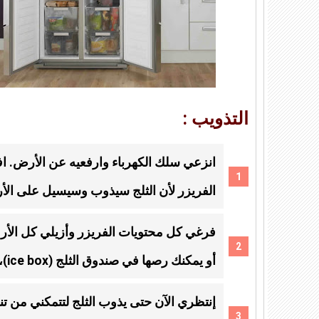
التذويب :
انزعي سلك الكهرباء وارفعيه عن الأرض. 
الفريزر لأن الثلج سيذوب وسيسيل على الأ
فرغي كل محتويات الفريزر وأزيلي كل الأر
أو يمكنك رصها في صندوق الثلج (ice box)، إن وجد.
إنتظري الآن حتى يذوب الثلج لتتمكني من تن