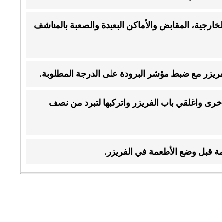
ارجية، المقابض والأماكن البعيدة والصعبة بالمناشف
لفريزر مع ضبط مؤشر البرودة على الدرجة المطلوبة.
أخرى واغلقي باب الفريزر واتركيها لتبرد من نصف
ة قبل وضع الأطعمة في الفريزر.