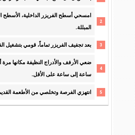
امسحي أسطح الفريزر الداخلية، الأسطح الخ
المبللة.
بعد تجفيف الفريزر تماماً، قومي بتشغيل ا
ضعي الأرفف والأدراج النظيفة مكانها مرة 
ساعة إلى ساعة على الأقل.
انتهزي الفرصة وتخلصي من الأطعمة القديم