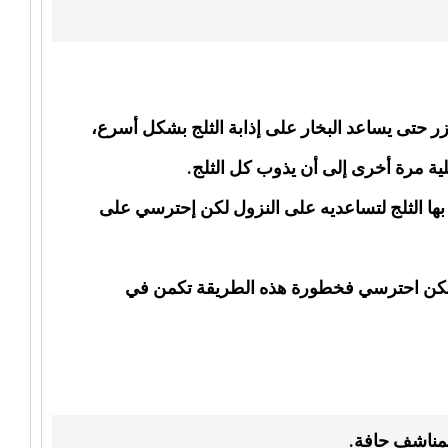
زر حتى يساعد البخار على إذابة الثلج بشكل أسرع،
ة مرة أخرى إلى أن يذوب كل الثلج.
ها الثلج لتساعديه على النزول لكن إحترسي على
ولكن احترسي فخطورة هذه الطريقة تكمن في
بمناشف جافة.