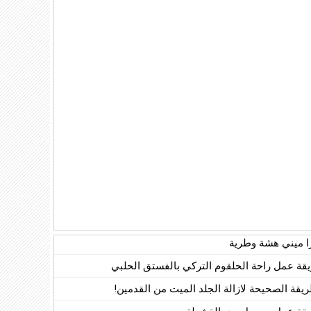
زا ميني هشة وطرية
قة عمل راحة الحلقوم التركي بالفستق الحلبي
ريقة الصحيحة لازالة الجلد الميت من القدمين!