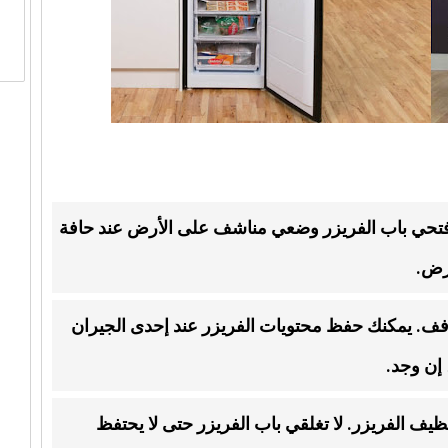
افتحي باب الفريزر وضعي مناشف على الأرض عند حافة
رض.
فف. يمكنك حفظ محتويات الفريزر عند إحدى الجيران
ظيف الفريزر. لا تغلقي باب الفريزر حتى لا يحتفظ