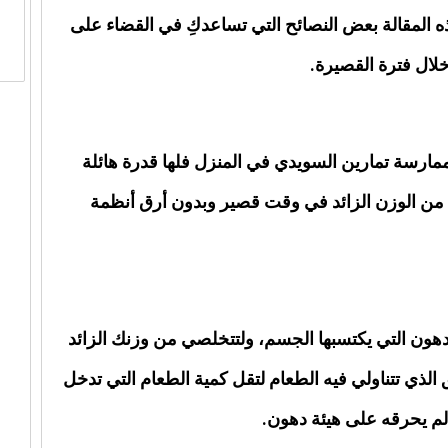
 المقالة بعض النصائح التي تساعدكِ في القضاء على
خلال فترة القصيرة.
ارسة تمارين السويدي في المنزل فلها قدرة هائلة
من الوزن الزائد في وقت قصير وبدون أرق أنظمة
دهون التي يكتسبها الجسم، ولتتخلصي من وزنك الزائد
الذي تتناولي فيه الطعام لتقل كمية الطعام التي تدخل
م يحرقه على هيئة دهون.