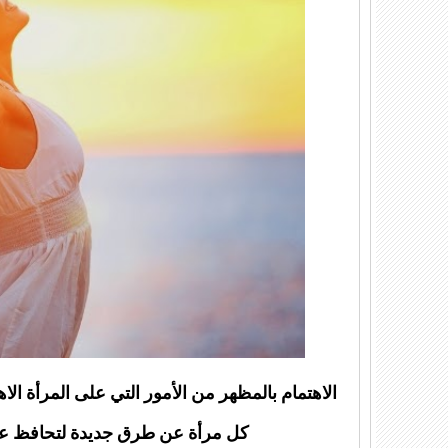
الاهتمام بالمظهر من الأمور التي على المرأة الاه
كل مرأة عن طرق جديدة لتحافظ على 