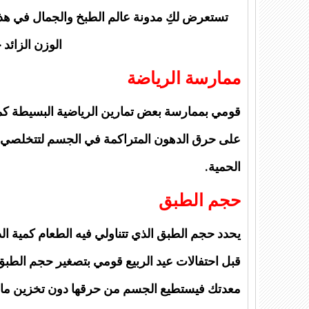
تستعرض لكِ مدونة عالم الطبخ والجمال في هذه
الوزن الزائد 
ممارسة الرياضة
قومي بممارسة بعض تمارين الرياضية البسيطة كمم
على حرق الدهون المتراكمة في الجسم لتتخلصي 
الحمية.
حجم الطبق
يحدد حجم الطبق الذي تتناولي فيه الطعام كمية ال
قبل احتفالات عيد الربيع قومي بتصغير حجم الطبق 
معدتك فيستطيع الجسم من حرقها دون تخزين مال