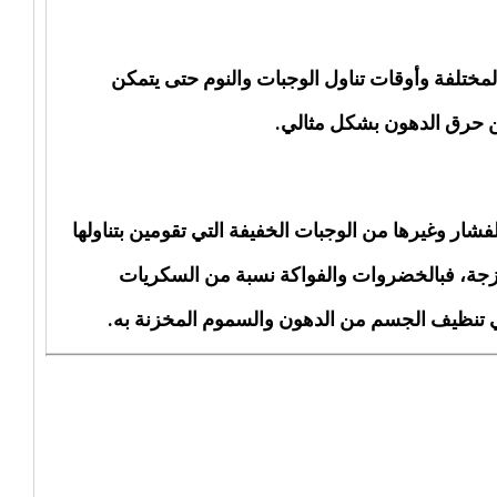
لمختلفة وأوقات تناول الوجبات والنوم حتى يتمكن
 حرق الدهون بشكل مثالي.
شار وغيرها من الوجبات الخفيفة التي تقومين بتناولها
ازجة، فبالخضروات والفواكة نسبة من السكريات
ي تنظيف الجسم من الدهون والسموم المخزنة به.