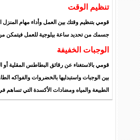
تنظيم الوقت
قومي بتنظيم وقتك بين العمل وأداء مهام المنزل ا
جسمك من تحديد ساعة بيلوجية للعمل فيتمكن من
الوجبات الخفيفة
قومي بالاستغناء عن رقائق البطاطس المقلية أو الف
بين الوجبات واستبدليها بالخضروات والفواكه الط
الطبيعة والمياه ومضادات الأكسدة التي تساهم ف