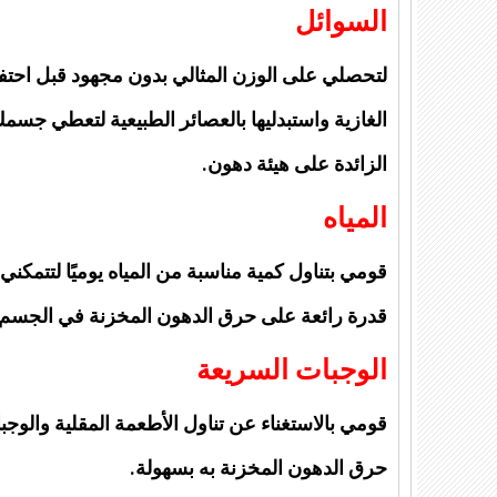
السوائل
لتحصلي على الوزن المثالي بدون مجهود قبل احتف
الغازية واستبدليها بالعصائر الطبيعية لتعطي جس
الزائدة على هيئة دهون.
المياه
قومي بتناول كمية مناسبة من المياه يوميًا لتتم
قدرة رائعة على حرق الدهون المخزنة في الجسم
الوجبات السريعة
قومي بالاستغناء عن تناول الأطعمة المقلية والو
حرق الدهون المخزنة به بسهولة.