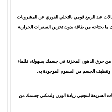
الات عيد الربيع قومي بالتخلي الفوري عن المشروبات
مك ما يحتاجه من طاقة بدون تخزين السعرات الحرارية
كني من حرق الدهون المخزنة في جسمك بسهولة، فللماء
 وتنظيف الجسم من السموم الموجودة به.
جبات السريعة لتتجنبي زيادة الوزن ولتمكني جسمك من