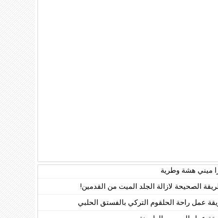
زا ميني هشة وطرية
ريقة الصحيحة لازالة الجلد الميت من القدمين!
قة عمل راحة الحلقوم التركي بالفستق الحلبي