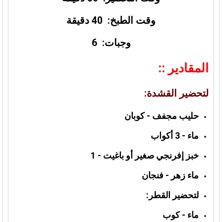
وقت الطبخ: 40 دقيقة
وجبات: 6
المقادير ::
لتحضير القشدة:
حليب مجفف - كوبان
ماء - 3 أكواب
خبز إفرنجي صغير أو باغيت - 1
ماء زهر - فنجان
لتحضير القطر:
ماء - كوب