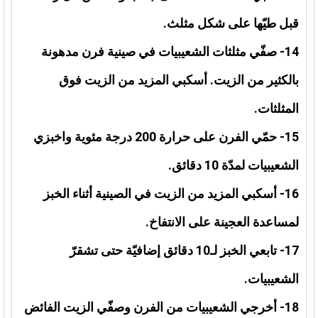
قبل طيّها على شكل مثلث.
14- صفّي مثلثات الشعيبيات في صينية فرن مدهونة
بالكثير من الزيت. أسكبي المزيد من الزيت فوق
المثلثات.
15- حمّي الفرن على حرارة 200 درجة مئوية واخبزي
الشعيبيات لمدّة 10 دقائق.
16- أسكبي المزيد من الزيت في الصينية أثناء الخبز
لمساعدة العجينة على الانتفاخ.
17- تابعي الخبز لـ10 دقائق إضافيّة حتى تشقرّ
الشعيبيات.
18- أخرجي الشعيبيات من الفرن وصفّي الزيت الفائض