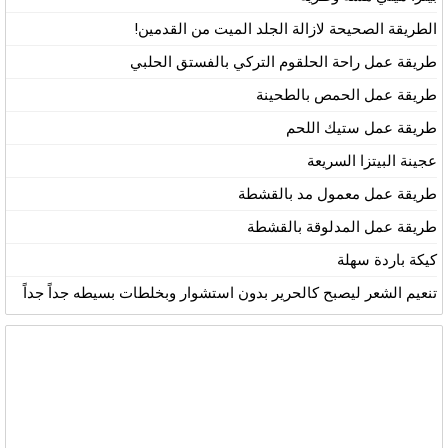
الطريقة الصحيحة لازالة الجلد الميت من القدمين!
طريقة عمل راحة الحلقوم التركي بالفستق الحلبي
طريقة عمل الحمص بالطحينة
طريقة عمل ستيك اللحم
عجينة البيتزا السريعة
طريقة عمل معمول مد بالقشطة
طريقة عمل المدلوقة بالقشطة
كيكة باردة سهلة
تنعيم الشعر ليصبح كالحرير بدون استشوار وبخلطات بسيطه جداً جداً