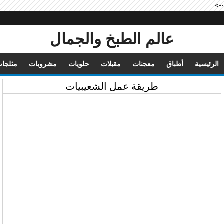
-->
عالم الطبخ والجمال
الرئيسية
أطباق
معجنات
مقبلات
حلويات
مشروبات
مثلجا
طريقة عمل الشعيبيات