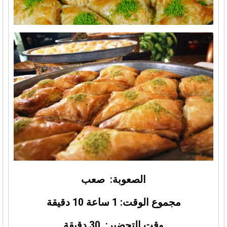
الصعوبة: صعب
مجموع الوقت: 1 ساعة 10 دقيقة
وقت التحضير: 30 دقيقة