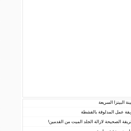
ة البيتزا السريعة
قة عمل المدلوقة بالقشطة
ريقة الصحيحة لازالة الجلد الميت من القدمين!