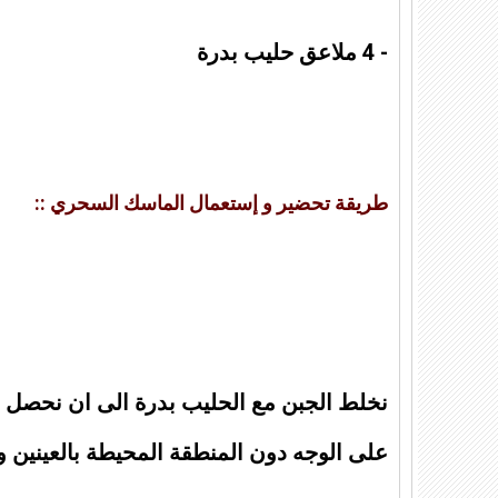
- 4 ملاعق حليب بدرة
طريقة تحضير و إستعمال الماسك السحري ::
نخلط الجبن مع الحليب بدرة الى ان نحصل 
على الوجه دون المنطقة المحيطة بالعينين 