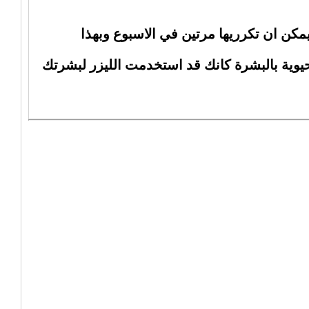
يمكن ان تكرريها مرتين في الاسبوع وبهذا
حيوية بالبشرة كانك قد استخدمت الليزر لبشرتك