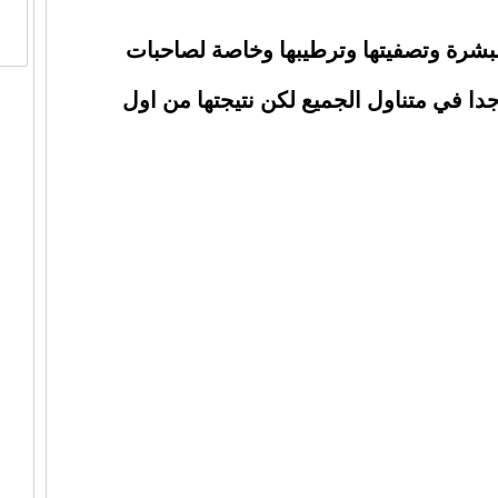
بشرة وتصفيتها وترطيبها وخاصة لصاحبات
ا في متناول الجميع لكن نتيجتها من اول