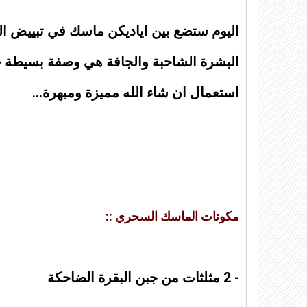
اليوم ستضع بين اياديكن ماسك في تبييض ال
البشرة الشاحبة والجافة هي وصفة بسيطة جد
استعمال ان شاء الله مميزة ومبهرة…
مكونات الماسك السحري ::
- 2 مثلثات من جبن البقرة الضاحكة