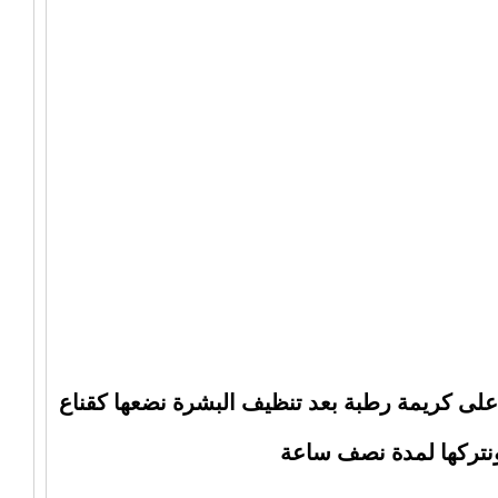
على كريمة رطبة بعد تنظيف البشرة نضعها كقناع
ونتركها لمدة نصف ساعة