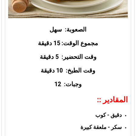
الصعوبة: سهل
مجموع الوقت: 15 دقيقة
وقت التحضير: 5 دقيقة
وقت الطبخ: 10 دقيقة
وجبات: 12
المقادير ::
دقيق - كوب
سكر - ملعقة كبيرة