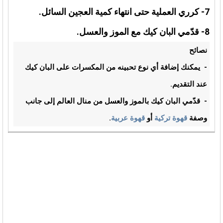
7- كرري العملية حتى انتهاء كمية العجين السائل.
8- قدّمي البان كيك مع الموز والعسل.
نصائح
- يمكنك إضافة أي نوع تحبينه من المكسرات على البان كيك
عند التقديم.
- قدّمي البان كيك بالموز والعسل من منال العالم إلى جانب
وصفة
قهوة تركية
أو
قهوة عربية
.