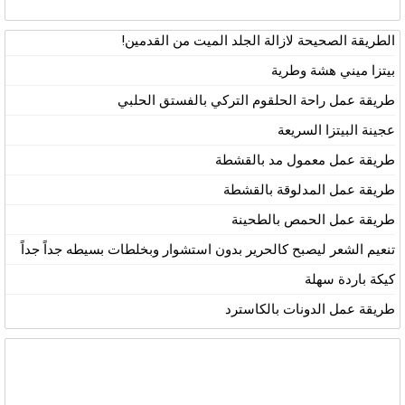
الطريقة الصحيحة لازالة الجلد الميت من القدمين!
بيتزا ميني هشة وطرية
طريقة عمل راحة الحلقوم التركي بالفستق الحلبي
عجينة البيتزا السريعة
طريقة عمل معمول مد بالقشطة
طريقة عمل المدلوقة بالقشطة
طريقة عمل الحمص بالطحينة
تنعيم الشعر ليصبح كالحرير بدون استشوار وبخلطات بسيطه جداً جداً
كيكة باردة سهلة
طريقة عمل الدونات بالكاسترد