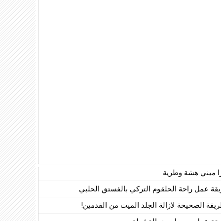
زا ميني هشة وطرية
قة عمل راحة الحلقوم التركي بالفستق الحلبي
ريقة الصحيحة لازالة الجلد الميت من القدمين!