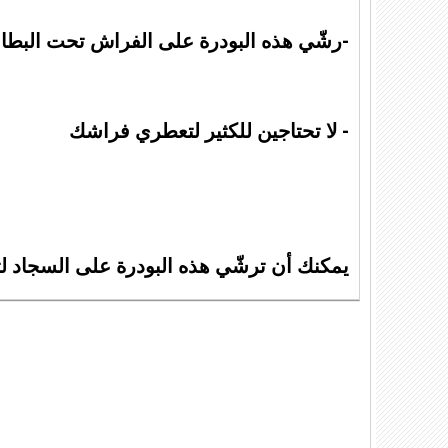
-رشّي هذه البودرة على الفراش تحت البطاني
- لا تحتاجين للكثير لتعطري فراشك
يمكنك أن ترشّي هذه البودرة على السجاد لت