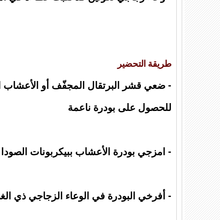
طريقة التحضير
- ضعي قشر البرتقال المجفّف أو الأعشاب ال
للحصول على بودرة ناعمة
- امزجي بودرة الأعشاب ببيكربونات الصودا 
- أفرخي البودرة في الوعاء الزجاجي ذي الغ