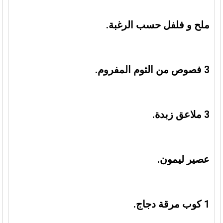
ملح و فلفل حسب الرغبة.
3 فصوص من الثوم المفروم.
3 ملاعق زبدة.
عصير ليمون.
1 كوب مرقة دجاج.