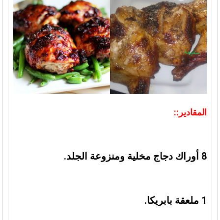
المقادير::
8 أوراك دجاج مخلية ومنزوعة الجلد.
1 ملعقة بابريكا.