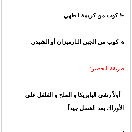
½ كوب من كريمة الطهي.
¼ كوب من الجبن البارميزان أو الشيدر.
طريقة التحضير:
- أولاً رشي البابريكا و الملح و الفلفل على
الأوراك بعد الغسل جيداً.