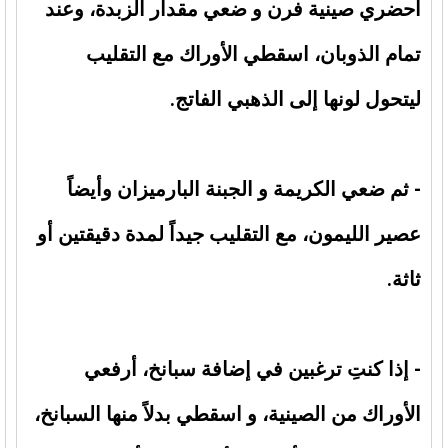
أحضري صينية فرن و ضعي مقدار الزبدة، وعند
تمام الذوبان، اسقطي الأوراك مع التقليب
ليتحول لونها إلى الذهبي الفاتج.
- ثم ضعي الكريمة و الجبنة البارميزان وأيضاً
عصير الليمون، مع التقليب جيداً لمدة دقيقتين أو
ثاثة.
- إذا كنتِ ترغبين في إضافة سبانخ، أرفعي
الأوراك من الصينية، و اسقطي بدلاً منها السبانخ،