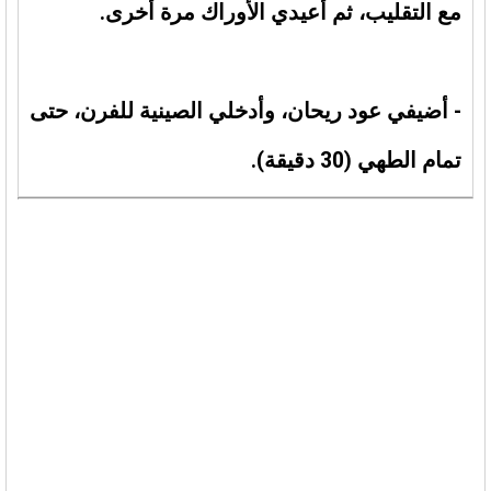
مع التقليب، ثم أعيدي الأوراك مرة أخرى.
- أضيفي عود ريحان، وأدخلي الصينية للفرن، حتى
تمام الطهي (30 دقيقة).