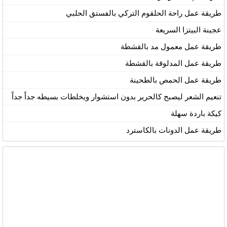
طريقة عمل راحة الحلقوم التركي بالفستق الحلبي
عجينة البيتزا السريعة
طريقة عمل معمول مد بالقشطة
طريقة عمل المدلوقة بالقشطة
طريقة عمل الحمص بالطحينة
تنعيم الشعر ليصبح كالحرير بدون استشوار وبخلطات بسيطه جداً جداً
كيكة باردة سهلة
طريقة عمل الدونات بالكاسترد