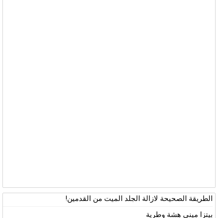
الطريقة الصحيحة لازالة الجلد الميت من القدمين!
بيتزا ميني هشة وطرية