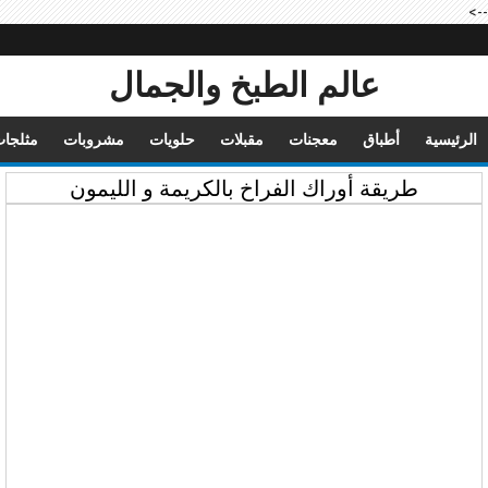
-->
عالم الطبخ والجمال
الرئيسية
أطباق
معجنات
مقبلات
حلويات
مشروبات
مثلجا
طريقة أوراك الفراخ بالكريمة و الليمون