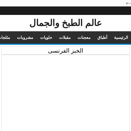
-->
عالم الطبخ والجمال
الرئيسية
أطباق
معجنات
مقبلات
حلويات
مشروبات
مثلجا
الخبز الفرنسى