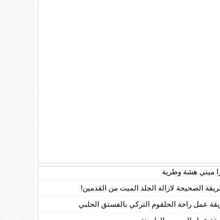
زا ميني هشة وطرية
ريقة الصحيحة لازالة الجلد الميت من القدمين!
قة عمل راحة الحلقوم التركي بالفستق الحلبي