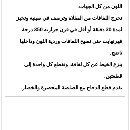
اللون من كل الجهات.
تخرج اللفافات من المقلاة وترصف في صينية وتخبز
لمدة 30 دقيقة أو أقل في فرن حرارته 350 درجة
فهرنهايت حتى تصبح اللفافات وردية اللون وداخلها
ناضج.
ينزع الخيط عن كل لفافة، وتقطع كل واحدة إلى
قطعتين.
تقدم قطع الدجاج مع الصلصة المحضرة والخضار.