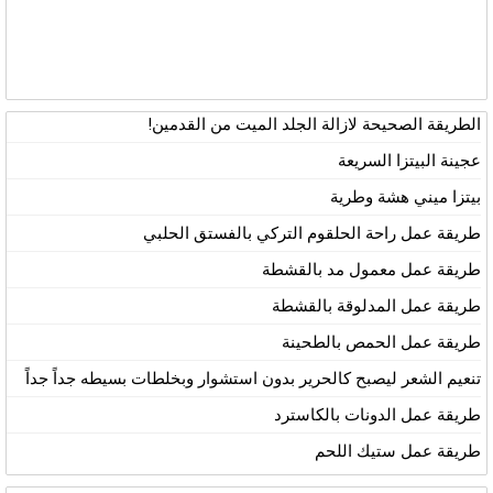
الطريقة الصحيحة لازالة الجلد الميت من القدمين!
عجينة البيتزا السريعة
بيتزا ميني هشة وطرية
طريقة عمل راحة الحلقوم التركي بالفستق الحلبي
طريقة عمل معمول مد بالقشطة
طريقة عمل المدلوقة بالقشطة
طريقة عمل الحمص بالطحينة
تنعيم الشعر ليصبح كالحرير بدون استشوار وبخلطات بسيطه جداً جداً
طريقة عمل الدونات بالكاسترد
طريقة عمل ستيك اللحم