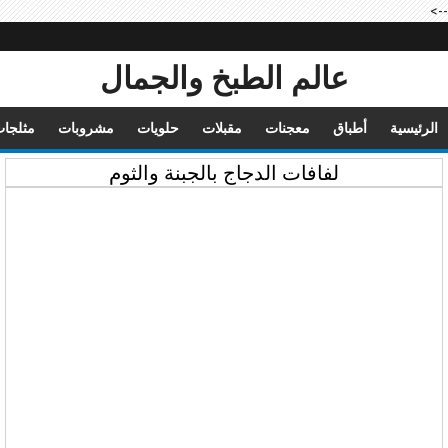
-->
عالم الطبخ والجمال
الرئيسية
أطباق
معجنات
مقبلات
حلويات
مشروبات
مثلجا
لفافات الدجاج بالجبنة والثوم