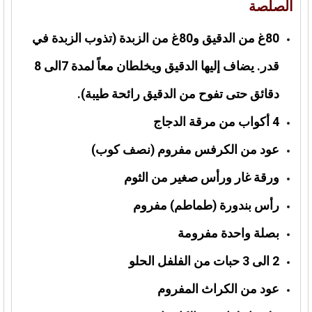
الصلصة
80غ من الدقيق و80غ من الزبدة (تذوب الزبدة في
قدر. يضاف إليها الدقيق ويخلطان معاً لمدة 7الى 8
دقائق حتى تفوح من الدقيق رائحة طيبة).
4 أكواب من مرقة الدجاج
عود من الكرفس مفروم (نصف كوب)
ورقة غار ورأس صغير من الثوم
رأس بندورة (طماطم) مفروم
بصلة واحدة مفرومة
2 الى 3 حبات من الفلفل الحلو
عود من الكراث المفروم