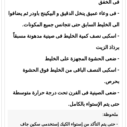
فى الخفق
- فى وعاء عميق ينخل الدقيق و البيكينج باودر ثم يضافوا
الى الخليط السابق حتى تتجانس جميع المكونات.
- اسكبى نصف كمية الخليط فى صينية مدهونة مسبقاً
برذاذ الزيت
- ضعى الحشوة المجهزة على الخليط
- اسكبى النصف الباقى من الخليط فوق الحشوة
بحرص.
- ضعى الصينية فى الفرن تحت درجة حرارة متوسطة
حتى يتم الإستواء بالكامل.
ملحوظة:
- حتى يتم التأكد من إستواء الكيك إستخدمى سكين جاف