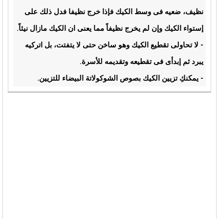
نظيف، ضعيه فى وسط الكيك فإذا خرج نظيفا فدل ذلك على
إستواء الكيك وإن لم يخرج نظيفاً مما يعنى ان الكيك مازال نيئاً.
- لا تحاولى تقطيع الكيك وهو ساخن حتى لا يتفتت، بل اتركيه
يبرد ثم إبدأى فى تقطيعه وتقديمه للأسرة.
- يمكنكِ تزيين الكيك بصوص الشوكولاتة البيضاء للتزيين.