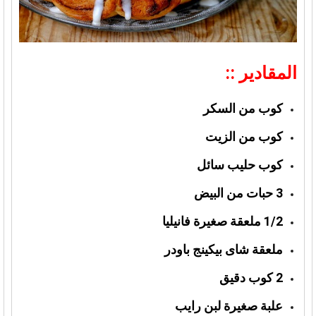
المقادير ::
كوب من السكر
كوب من الزيت
كوب حليب سائل
3 حبات من البيض
1/2 ملعقة صغيرة فانيليا
ملعقة شاى بيكينج باودر
2 كوب دقيق
علبة صغيرة لبن رايب