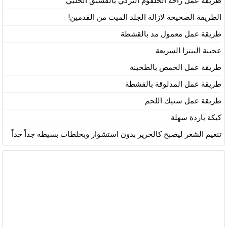
طريقة عمل راحة الحلقوم التركي بالفستق الحلبي
الطريقة الصحيحة لازالة الجلد الميت من القدمين!
طريقة عمل معمول مد بالقشطة
عجينة البيتزا السريعة
طريقة عمل الحمص بالطحينة
طريقة عمل المدلوقة بالقشطة
طريقة عمل ستيك اللحم
كيكة باردة سهلة
تنعيم الشعر ليصبح كالحرير بدون استشوار وبخلطات بسيطه جداً جداً