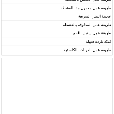
طريقة عمل معمول مد بالقشطة
عجينة البيتزا السريعة
طريقة عمل المدلوقة بالقشطة
طريقة عمل ستيك اللحم
كيكة باردة سهلة
طريقة عمل الدونات بالكاسترد