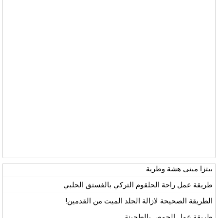
بيتزا ميني هشة وطرية
طريقة عمل راحة الحلقوم التركي بالفستق الحلبي
الطريقة الصحيحة لازالة الجلد الميت من القدمين!
طريقة عمل الحمص بالطحينة