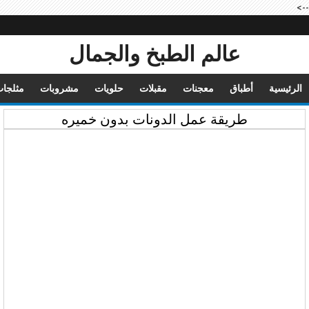
-->
عالم الطبخ والجمال
الرئيسية
أطباق
معجنات
مقبلات
حلويات
مشروبات
مثلجا
طريقة عمل الدونات بدون خميره