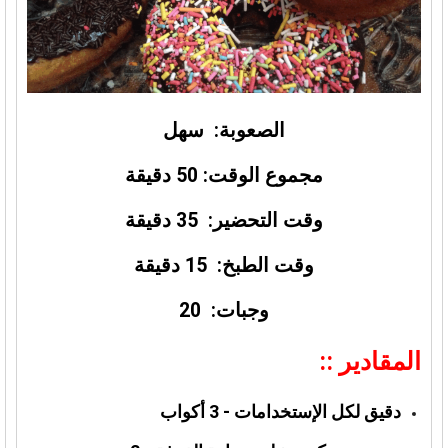
الصعوبة: سهل
مجموع الوقت: 50 دقيقة
وقت التحضير: 35 دقيقة
وقت الطبخ: 15 دقيقة
وجبات: 20
المقادير ::
دقيق لكل الإستخدامات - 3 أكواب