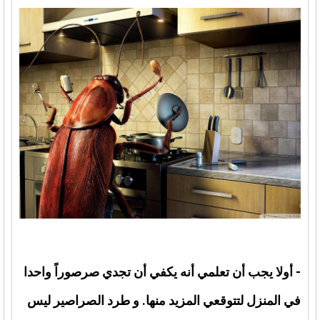
- أولا يجب أن تعلمي أنه يكفي أن تجدي صرصوراً واحدا
في المنزل لتتوقعي المزيد منها. و طرد الصراصير ليس