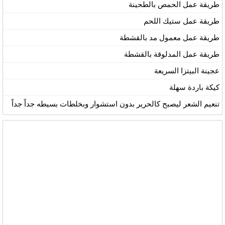
طريقة عمل الحمص بالطحينة
طريقة عمل ستيك اللحم
طريقة عمل معمول مد بالقشطة
طريقة عمل المدلوقة بالقشطة
عجينة البيتزا السريعة
كيكة باردة سهلة
تنعيم الشعر ليصبح كالحرير بدون استشوار وبخلطات بسيطه جداً جداً