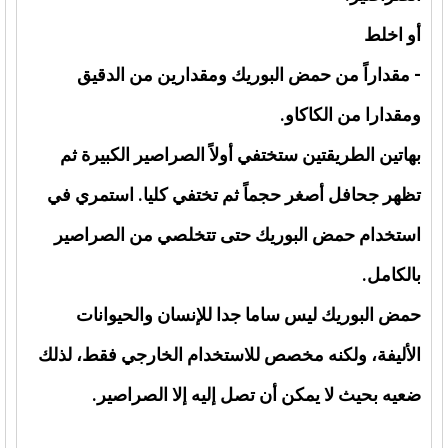
أو اخلط
- مقداراً من حمض البوريك ومقدارين من الدقيق
ومقدارا من الكاكاو.
بهاتين الطريقتين ستختفي أولاً الصراصير الكبيرة ثم
تظهر جحافل أصغر حجماً ثم تختفي كليا. استمري في
استخدام حمض البوريك حتى تتخلصي من الصراصير
بالكامل.
حمض البوريك ليس ساما جدا للإنسان والحيوانات
الأليفة، ولكنه مخصص للاستخدام الخارجي فقط، لذلك
ضعيه بحيث لا يمكن أن تصل إليه إلا الصراصير.