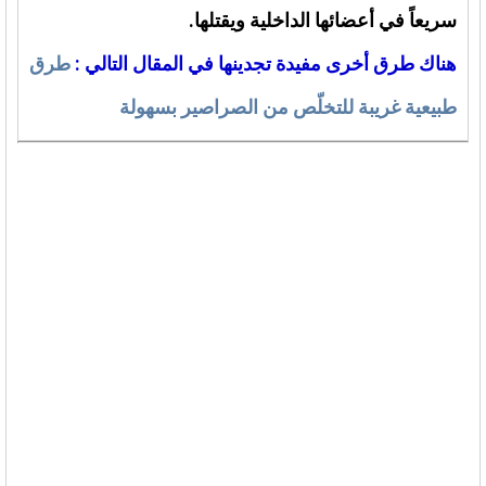
سريعاً في أعضائها الداخلية ويقتلها.
هناك طرق أخرى مفيدة تجدينها في المقال التالي :
طرق
طبيعية غريبة للتخلّص من الصراصير بسهولة