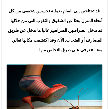
- قد تحتاجين إلى القيام بعملية تجسس ,تحققي من كل
أنحاء المنزل بحثا عن الشقوق والثقوب التي من خلالها
قد تدخل الصراصير. الصراصير غالبا ما تدخل عن طريق
المصارف أو الفتحات. الآن وقد اكتشفت مكانها تعالي
معنا لتتعرفي على طرق التخلص منها