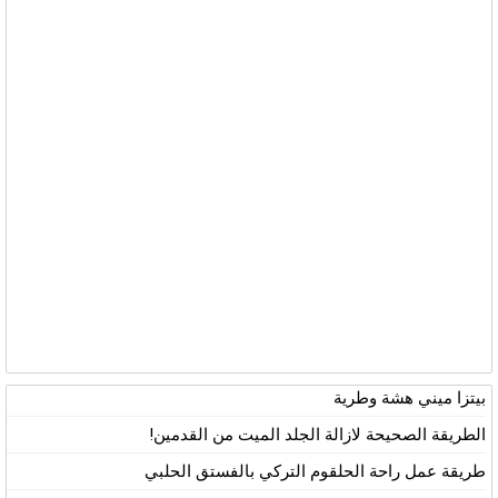
بيتزا ميني هشة وطرية
الطريقة الصحيحة لازالة الجلد الميت من القدمين!
طريقة عمل راحة الحلقوم التركي بالفستق الحلبي