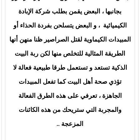
بجانبها ، البعض يقمن بطلب شركة الإبادة
الكيميائية ، و البعض يتسلحن بفردة الحذاء أو
المبيدات الكيماوية لقتل الصراصير ظنا منهن أنها
الطريقة المثالية للتخلص منها لكن ربة البيت
الذكية تستعد و تستعمل طرقا طبيعية فعالة لا
تؤذي صحة أهل البيت كما تفعل المبيدات
الجاهزة ، تعرفي على هذه الطرق الفعالة
والمجربة التي ستريحك من هذه الكائنات
المزعجة ..