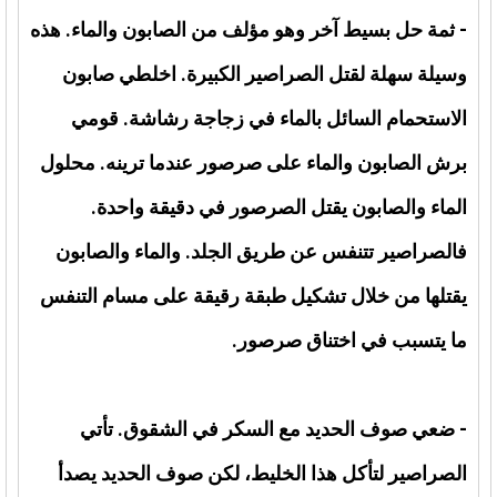
- ثمة حل بسيط آخر وهو مؤلف من الصابون والماء. هذه
وسيلة سهلة لقتل الصراصير الكبيرة. اخلطي صابون
الاستحمام السائل بالماء في زجاجة رشاشة. قومي
برش الصابون والماء على صرصور عندما ترينه. محلول
الماء والصابون يقتل الصرصور في دقيقة واحدة.
فالصراصير تتنفس عن طريق الجلد. والماء والصابون
يقتلها من خلال تشكيل طبقة رقيقة على مسام التنفس
ما يتسبب في اختناق صرصور.
- ضعي صوف الحديد مع السكر في الشقوق. تأتي
الصراصير لتأكل هذا الخليط، لكن صوف الحديد يصدأ