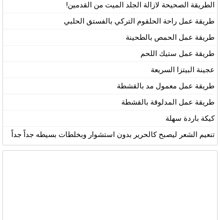
الطريقة الصحيحة لازالة الجلد الميت من القدمين!
طريقة عمل راحة الحلقوم التركي بالفستق الحلبي
طريقة عمل الحمص بالطحينة
طريقة عمل ستيك اللحم
عجينة البيتزا السريعة
طريقة عمل معمول مد بالقشطة
طريقة عمل المدلوقة بالقشطة
كيكة باردة سهلة
تنعيم الشعر ليصبح كالحرير بدون استشوار وبخلطات بسيطه جداً جداً