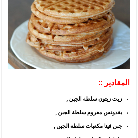
المقادير ::
زيت زيتون سلطة الجبن ,
بقدونس مفروم سلطة الجبن ,
جبن فيتا مكعبات سلطة الجبن ,