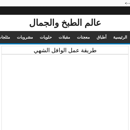
-->
عالم الطبخ والجمال
الرئيسية
أطباق
معجنات
مقبلات
حلويات
مشروبات
مثلجا
طريقة عمل الوافل الشهي