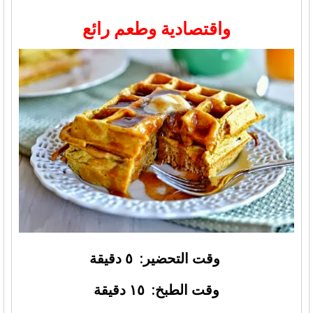
واقتصادية وطعم رائع
وقت التحضير: ٥ دقيقة
وقت الطبخ: ١٥ دقيقة