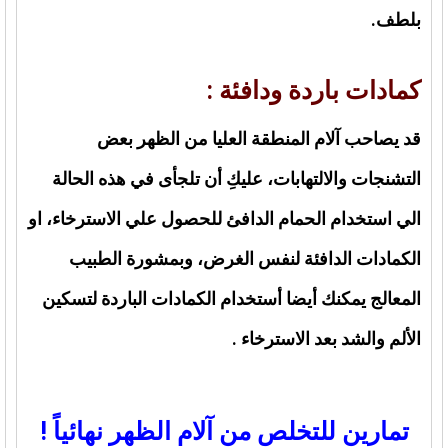
بلطف.
كمادات باردة ودافئة :
قد يصاحب آلام المنطقة العليا من الظهر بعض
التشنجات والالتهابات، عليكِ أن تلجأى في هذه الحالة
الي استخدام الحمام الدافئ للحصول علي الاسترخاء، او
الكمادات الدافئة لنفس الغرض، وبمشورة الطبيب
المعالج يمكنك أيضا أستخدام الكمادات الباردة لتسكين
الألم والشد بعد الاسترخاء .
تمارين للتخلص من آلام الظهر نهائياً !