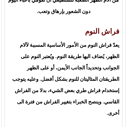
دون الشعور بإرهاق وتعب.
فراش النوم
يعدّ فراش النوم من الأمور الأساسية المسببة لآلام
الظهر، يُضاف اليها طريقة النوم. ويُعتبر النوم على
الجوانب وتحديداً الجانب الأيمن، أو على الظهر
الطريقتان المثاليتان للنوم بشكل أفضل. وعليه يتوجب
إستخدام فراش طري بعض الشيء، بدلا من الفراش
القاسي. وينصح الخبراء بتغيير الفراش من فترة الى
أخرى.