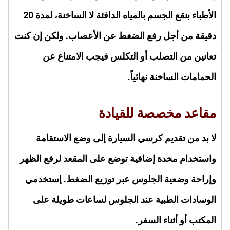
الأطباء بنقع الجسم بالمياه الدافئة لا الساخنة، لمدة 20
دقيقة من أجل رفع الضغط عن الأعصاب. ولكن إن كنت
تعانين من التصلب أو التكلس فيجب الامتناع عن
الحمامات الساخنة نهائياً.
مقاعد مخصصة للقيادة
لا بد من تقديم كرسي السيارة إلى وضع الاستقامة
واستخدام مخدة إضافية توضع على المقعد لرفع الظهر
وإراحة وضعية الجلوس عبر توزيع الضغط. إستخدمي
الوسادات الطبية عند الجلوس لساعات طويلة على
المكتب أو أثناء السفر.