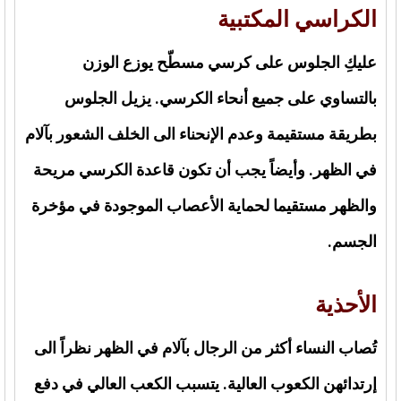
الكراسي المكتبية
عليكِ الجلوس على كرسي مسطّح يوزع الوزن
بالتساوي على جميع أنحاء الكرسي. يزيل الجلوس
بطريقة مستقيمة وعدم الإنحناء الى الخلف الشعور بآلام
في الظهر. وأيضاً يجب أن تكون قاعدة الكرسي مريحة
والظهر مستقيما لحماية الأعصاب الموجودة في مؤخرة
الجسم.
الأحذية
تُصاب النساء أكثر من الرجال بآلام في الظهر نظراً الى
إرتدائهن الكعوب العالية. يتسبب الكعب العالي في دفع