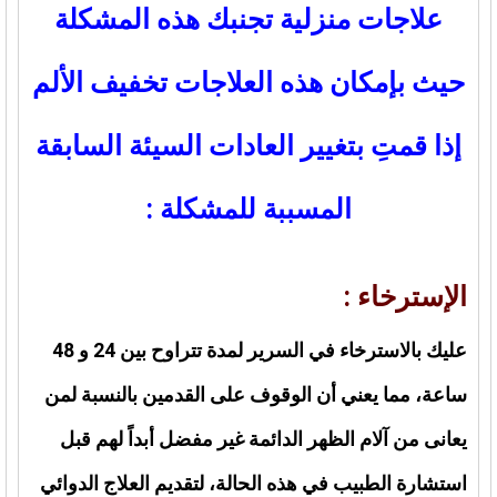
علاجات منزلية تجنبك هذه المشكلة
حيث بإمكان هذه العلاجات تخفيف الألم
إذا قمتِ بتغيير العادات السيئة السابقة
المسببة للمشكلة :
الإسترخاء :
عليك بالاسترخاء في السرير لمدة تتراوح بين 24 و 48
ساعة، مما يعني أن الوقوف على القدمين بالنسبة لمن
يعانى من آلام الظهر الدائمة غير مفضل أبداً لهم قبل
استشارة الطبيب في هذه الحالة، لتقديم العلاج الدوائي