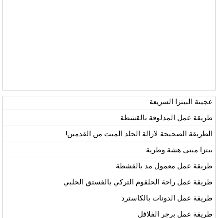
عجينة البيتزا السريعة
طريقة عمل المدلوقة بالقشطة
الطريقة الصحيحة لازالة الجلد الميت من القدمين!
بيتزا ميني هشة وطرية
طريقة عمل معمول مد بالقشطة
طريقة عمل راحة الحلقوم التركي بالفستق الحلبي
طريقة عمل الدونات بالكاسترد
طريقة عمل برجر الفلافل