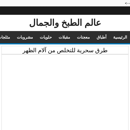
-->
عالم الطبخ والجمال
الرئيسية
أطباق
معجنات
مقبلات
حلويات
مشروبات
مثلجا
طرق سحرية للتخلص من آلام الظهر