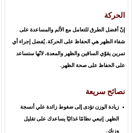
الحركة
إنّ أفضل الطرق للتعامل مع الألم والمساعدة على
شفاء الظهر هي الحفاظ على الحركة. يُفضل إجراء أي
تمرين يقوّي الساقين والظهر والمعدة، لانّها ستساعد
على الحفاظ على صحة الظهر.
نصائح سريعة
زيادة الوزن تؤدى إلى ضغوط زائدة علي أنسجة
الظهر. إتبعي نظامًا غذائيًا يساعدك على تقليل
وزنكِ.