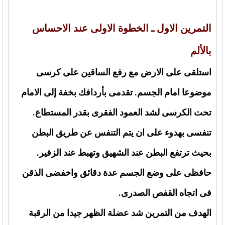
التمرين الاول ـ الخطوة الاولى عند الاحساس
بالألم
استلقى على الارض مع رفع الساقين على كرسى
موضوعا امام الجسم. تقدمى بأردافك بخفة إلى الامام
تحت الكرسى لشد العمود الفقرى بقدر المستطاع.
تنفسى بهدوء على ان يتم التنفس عن طريق البطن
بحيث ترتفع البطن عند الشهيق وتهبط عند الزفير.
حافظى على وضع الجسم عدة دقائق واخفضى الذقن
فى اتجاه القفص الصدرى.
الهدف من التمرين شد عضلة الظهر جيدا من الرقبة