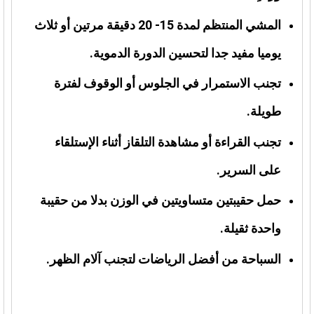
المشي المنتظم لمدة 15- 20 دقيقة مرتين أو ثلاث
يوميا مفيد جدا لتحسين الدورة الدموية.
تجنب الاستمرار في الجلوس أو الوقوف لفترة
طويلة.
تجنب القراءة أو مشاهدة التلقاز أثناء الإستلقاء
على السرير.
حمل حقيبتين متساويتين في الوزن بدلا من حقيبة
واحدة ثقيلة.
السباحة من أفضل الرياضات لتجنب آلام الظهر.