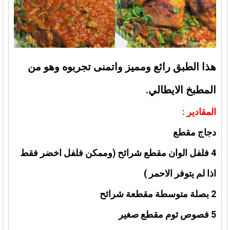
هذا الطبق رائع ومميز واتمنى تجربوه وهو من
المطبخ الايطالي.
المقادير :
دجاج مقطع
4 فلفل الوان مقطع شرائح (وممكن فلفل اخضر فقط
اذا لم يتوفر الاحمر )
2 بصلة متوسطة مقطعة شرائح
5 فصوص ثوم مقطع صغير