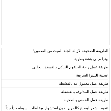
الطريقة الصحيحة لازالة الجلد الميت من القدمين!
بيتزا ميني هشة وطرية
طريقة عمل راحة الحلقوم التركي بالفستق الحلبي
عجينة البيتزا السريعة
طريقة عمل معمول مد بالقشطة
طريقة عمل المدلوقة بالقشطة
طريقة عمل الحمص بالطحينة
تنعيم الشعر ليصبح كالحرير بدون استشوار وبخلطات بسيطه جداً جداً