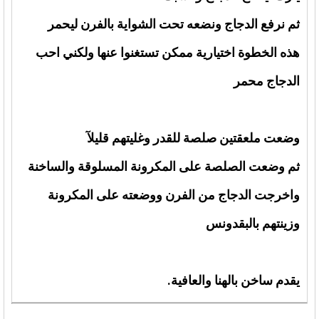
ثم نرفع الدجاج ونضعه تحت الشواية بالفرن ليحمر
هذه الخطوة اختيارية ممكن تستغنوا عنها ولكني احب
الدجاج محمر
وضعت ملعقتين صلصة للقدر وغليتهم قليلآ
ثم وضعت الصلصة على المكرونة المسلوقة والساخنة
واخرجت الدجاج من الفرن ووضعته على المكرونة
وزينتهم بالبقدونس
يقدم ساخن بالهنا والعافية.