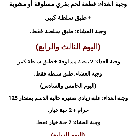
وجبة الغداء: قطعة لحم بقري مسلوقة أو مشوية
+ طبق سلطة كبير.
وجبة العشاء: طبق سلطة فقط.
(اليوم الثالث والرابع)
وجبة الغداء: 2 بيضة مسلوقة + طبق سلطة كبير.
وجبة العشاء: طبق سلطة فقط.
(اليوم الخامس والسادس)
وجبة الغداء: علبة زبادي صغيرة خالية الدسم بمقدار 125
جرام + 2 حبة خيار.
وجبة العشاء: 2 حبة خيار فقط.
(اليوم السابع)