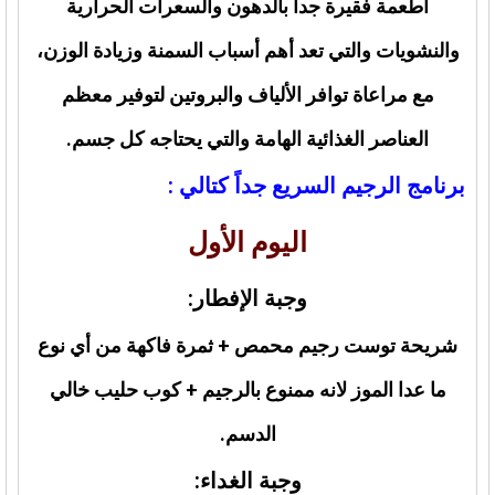
أطعمة فقيرة جداً بالدهون والسعرات الحرارية
والنشويات والتي تعد أهم أسباب السمنة وزيادة الوزن،
مع مراعاة توافر الألياف والبروتين لتوفير معظم
العناصر الغذائية الهامة والتي يحتاجه كل جسم.
برنامج الرجيم السريع جداً كتالي :
اليوم الأول
وجبة الإفطار:
شريحة توست رجيم محمص + ثمرة فاكهة من أي نوع
ما عدا الموز لانه ممنوع بالرجيم + كوب حليب خالي
الدسم.
وجبة الغداء: