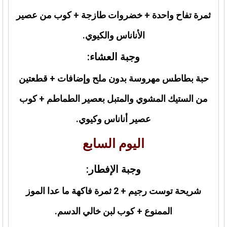
ثمرة تفاح واحدة + خضروات طازجة + كوب من عصير
الأناناس والكيوي.
وجبة العشاء:
حبة بطاطس مهروسة بدون ملح وإضافات + قطعتين
من الستيك المشوي والمتبل بعصير الطماطم + كوب
عصير أناناس وكيوي.
اليوم السابع
وجبة الإفطار:
شريحة توست رجيم + 2 ثمرة فاكهة ما عدا الموز
الممنوع + كوب لبن خالي الدسم.