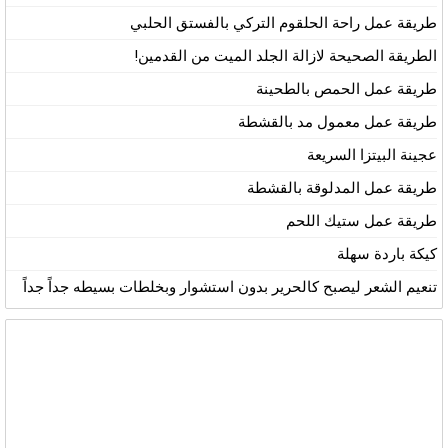
طريقة عمل راحة الحلقوم التركي بالفستق الحلبي
الطريقة الصحيحة لازالة الجلد الميت من القدمين!
طريقة عمل الحمص بالطحينة
طريقة عمل معمول مد بالقشطة
عجينة البيتزا السريعة
طريقة عمل المدلوقة بالقشطة
طريقة عمل ستيك اللحم
كيكة باردة سهلة
تنعيم الشعر ليصبح كالحرير بدون استشوار وبخلطات بسيطه جداً جداً