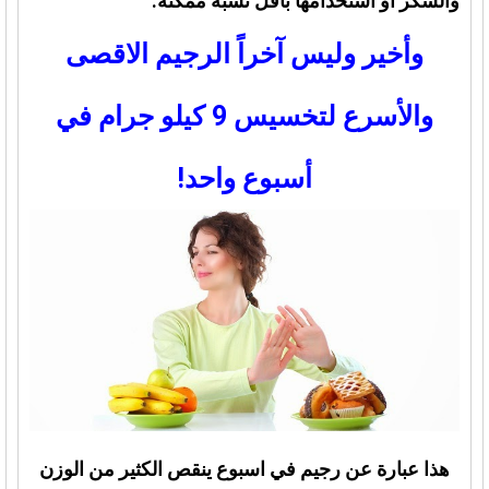
والسكر أو استخدامها بأقل نسبة ممكنة.
وأخير وليس آخراً الرجيم الاقصى
والأسرع لتخسيس 9 كيلو جرام في
أسبوع واحد!
هذا عبارة عن رجيم في اسبوع ينقص الكثير من الوزن