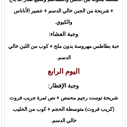
+ شريحة من الجبن خالي الدسم + عصير الأناناس
والكيوي.
وجبة العشاء:
حبة بطاطس مهروسة بدون ملح + كوب من اللبن خالي
الدسم.
اليوم الرابع
وجبة الإفطار:
شريحة توست رجيم محمص + نص ثمرة جريب فروت
(كريب فروت) متوسطة الحجم + كوب من الحليب
خالي الدسم.