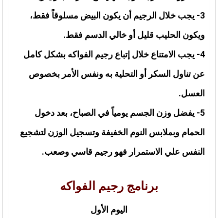
3- يجب خلال الرجيم أن يكون البيض مسلوقاً فقط،
ويكون الحليب قليل أو خالي الدسم فقط.
4- يجب الامتناع خلال إتباع رجيم الفواكه بشكل كامل
عن تناول السكر أو التحلية به ونفس الأمر بخصوص
العسل.
5- يفضل وزن الجسم يومياً في الصباح، بعد دخول
الحمام وبملابس النوم الخفيفة وتسجيل الوزن لتشجيع
النفس علي الاستمرار فهو رجيم قاسي وصعب.
برنامج رجيم الفواكه
اليوم الأول