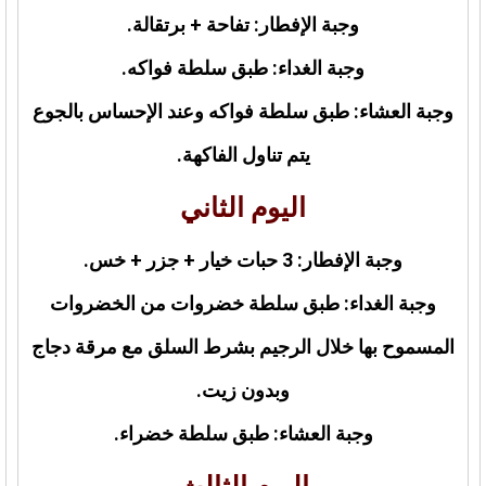
وجبة الإفطار: تفاحة + برتقالة.
وجبة الغداء: طبق سلطة فواكه.
وجبة العشاء: طبق سلطة فواكه وعند الإحساس بالجوع
يتم تناول الفاكهة.
اليوم الثاني
وجبة الإفطار: 3 حبات خيار + جزر + خس.
وجبة الغداء: طبق سلطة خضروات من الخضروات
المسموح بها خلال الرجيم بشرط السلق مع مرقة دجاج
وبدون زيت.
وجبة العشاء: طبق سلطة خضراء.