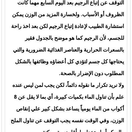
التوقف عن إتباع الرجيم بعد اليوم السابع مهما كانت
الظروف أو الأسباب. ولخسارة المزيد من الوزن يمكن
استشارة الطبيب لإعادة إتباع الرجيم لكن بعد اخذ راحة
للجسم، لأن الرجيم كما هو موضح بالجدول فقير
بالسعرات الحرارية والعناصر الغذائية الضرورية والتي
يحتاجها كل جسم لتؤدي كل أعضاؤه وظائفها بالشكل
المطلوب دون الإضرار بالصحة.
ولا نريد تكرار ما نقوله دائماً، لكن يجب لمن ليس عنده
علم بأن تناول الماء بكميات كبيرة، أي بما لا يقل عن 8
أكواب من الماء يومياً يساعد بشكل كبير علي إنقاص
الوزن، وفي الوقت نفسه يجب التوقف عن تناول الملح