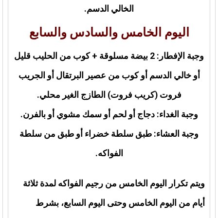
الخالي الدسم.
اليوم الخامس والسادس والسابع
وجبة الإفطار: 2 بيضة مسلوقة + كوب من الحليب قليل
أو خالي الدسم أو كوب من عصير البرتقال أو الجريب
فروت (كريب فروت) الطازج الغير محلي.
وجبة الغداء: دجاج أو لحم أو سمك مشوي أو بالفرن.
وجبة العشاء: طبق سلطة خضراء أو طبق من سلطة
الفواكه.
ويتم تكرار اليوم الخامس من رجيم الفواكه لمدة ثلاثة
أيام من اليوم الخامس وحتى اليوم السابع، بشرط