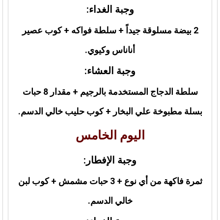
وجبة الغداء:
2 بيضة مسلوقة جيداً + سلطة فواكه + كوب عصير
أناناس وكيوي.
وجبة العشاء:
سلطة الدجاج المستخدمة بالرجيم + مقدار 8 حبات
بسلة مطبوخة علي البخار + كوب حليب خالي الدسم.
اليوم الخامس
وجبة الإفطار:
ثمرة فاكهة من أي نوع + 3 حبات مشمش + كوب لبن
خالي الدسم.