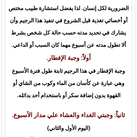
الضرورية لكل إنسان. لذا يفضل استشارة طبيب مختص
أو أخصائي تغذية قبل الشروع في تنفيذ هذا الرجيم وأن
يشارك في تحديد مدته حسب حالة كل شخص بشرط
ألا تطول مدته عن أسبوع مهما كان السبب أو الداعي.
أولاً: وجبة الإفطار.
وجبة الإفطار في هذا الرجيم ثابتة طول فترة الأسبوع
وهي عبارة عن كأسان من الماء وكوب من الشاي أو
القهوة بدون إضافة سكر أو باستخدام أحد بدائله.
ثانياً: وجبتي الغداء والعشاء علي مدار الأسبوع.
(اليوم الأول والثاني)