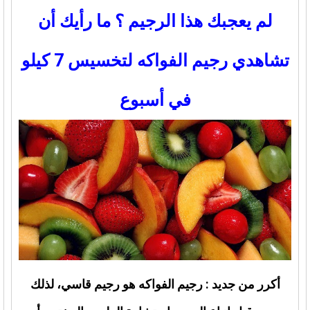
لم يعجبك هذا الرجيم ؟ ما رأيك أن
تشاهدي رجيم الفواكه لتخسيس 7 كيلو
في أسبوع
أكرر من جديد : رجيم الفواكه هو رجيم قاسي، لذلك