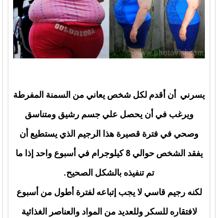
يسرني أن أقدم لكل شخص يعاني من السمنة المفرطة
ويرغب في أن يحصل علي جسم رشيق ومتناسق
وصحي في فترة قصيرة هذا الرجيم الذي يستطيع أن
يفقد الشخص حوالي 8 كيلوجرام في أسبوع واحد إذا ما
تم تنفيذه بالشكل الصحيح.
لكنه رجيم قاسي لا يجب إتباعه لفترة أطول من أسبوع
لافتقاره للسكر وللعديد من المواد والعناصر الغذائية