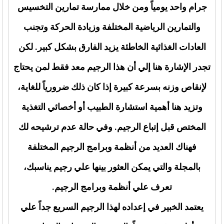
جرام واحد يومياً ومن خلال ممارسة تمارين التخسيس
والتمارين الرياضية المختلفة وزيادة الحركة وتجنب
العادات الغذائية الخاطئة يزيد الفارق بشكل كبير. لكن
تجدر الإشارة هنا إلي أن هذا الرجيم معد فقط لمن يحتاج
لإنقاص وزنه بسرعة كبيرة إذا كان ذلك ضرورياً للغاية،
وتزيد هنا أهمية استشارة الطبيب أو أخصائي التغذية
المختص قبل إتباع الرجيم. وفي حالة عدم ترشيحه لك
فهناك العديد من أنظمة وبرامج الرجيم المختلفة
بالمجلة والتي يمكن العثور بينها علي رجيم يناسبك،
تعرف علي أنظمة وبرامج الرجيم.
يعتمد الخبير في إعداده لهذا الرجيم السريع جداً علي