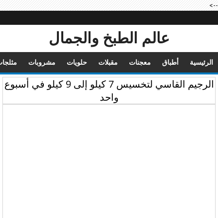
-->
عالم الطبخ والجمال
الرئيسية
أطباق
معجنات
مقبلات
حلويات
مشروبات
مثلجا
الرجيم القاسي لتخسيس 7 كيلو إلى 9 كيلو في أسبوع
واحد