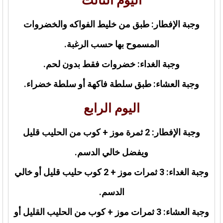
اليوم الثالث
وجبة الإفطار: طبق من خليط الفواكه والخضروات
المسموح بها حسب الرغبة.
وجبة الغداء: خضروات فقط بدون لحم.
وجبة العشاء: طبق سلطة فاكهة أو سلطة خضراء.
اليوم الرابع
وجبة الإفطار: 2 ثمرة موز + كوب من الحليب قليل
ويفضل خالي الدسم.
وجبة الغداء: 3 ثمرات موز + 2 كوب حليب قليل أو خالي
الدسم.
وجبة العشاء: 3 ثمرات موز + كوب من الحليب القليل أو