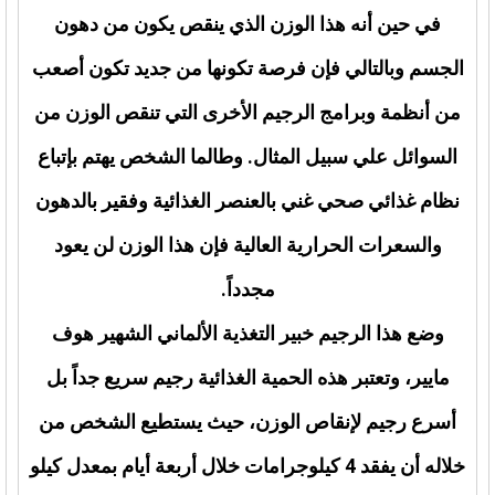
في حين أنه هذا الوزن الذي ينقص يكون من دهون
الجسم وبالتالي فإن فرصة تكونها من جديد تكون أصعب
من أنظمة وبرامج الرجيم الأخرى التي تنقص الوزن من
السوائل علي سبيل المثال. وطالما الشخص يهتم بإتباع
نظام غذائي صحي غني بالعنصر الغذائية وفقير بالدهون
والسعرات الحرارية العالية فإن هذا الوزن لن يعود
مجدداً.
وضع هذا الرجيم خبير التغذية الألماني الشهير هوف
مايير، وتعتبر هذه الحمية الغذائية رجيم سريع جداً بل
أسرع رجيم لإنقاص الوزن، حيث يستطيع الشخص من
خلاله أن يفقد 4 كيلوجرامات خلال أربعة أيام بمعدل كيلو