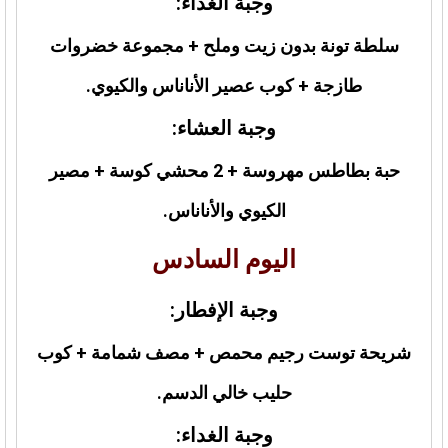
وجبة الغداء:
سلطة تونة بدون زيت وملح + مجموعة خضروات
طازجة + كوب عصير الأناناس والكيوي.
وجبة العشاء:
حبة بطاطس مهروسة + 2 محشي كوسة + مصير
الكيوي والأناناس.
اليوم السادس
وجبة الإفطار:
شريحة توست رجيم محمص + مصف شمامة + كوب
حليب خالي الدسم.
وجبة الغداء: