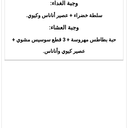
وجبة الغداء:
سلطة خضراء + عصير أناناس وكيوي.
وجبة العشاء:
حبة بطاطس مهروسة + 3 قطع سوسيس مشوي +
عصير كيوي وأناناس.