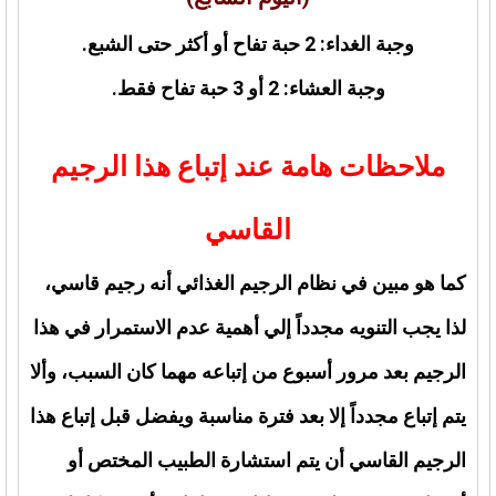
وجبة الغداء: 2 حبة تفاح أو أكثر حتى الشبع.
وجبة العشاء: 2 أو 3 حبة تفاح فقط.
ملاحظات هامة عند إتباع هذا الرجيم
القاسي
كما هو مبين في نظام الرجيم الغذائي أنه رجيم قاسي،
لذا يجب التنويه مجدداً إلي أهمية عدم الاستمرار في هذا
الرجيم بعد مرور أسبوع من إتباعه مهما كان السبب، وألا
يتم إتباع مجدداً إلا بعد فترة مناسبة ويفضل قبل إتباع هذا
الرجيم القاسي أن يتم استشارة الطبيب المختص أو