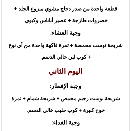
قطعة واحدة من صدر دجاج مشوي منزوع الجلد +
خضروات طازجة + عصير أناناس وكيوي.
وجبة العشاء:
شريحة توست محمصة + ثمرة فاكهة واحدة من أي نوع
+ كوب لبن خالي الدسم.
اليوم الثاني
وجبة الإفطار:
شريحة توست رجيم محمص + شريحة شمام + ثمرة
خوخ كبيرة + كوب حليب خالي الدسم.
وجبة الغداء: