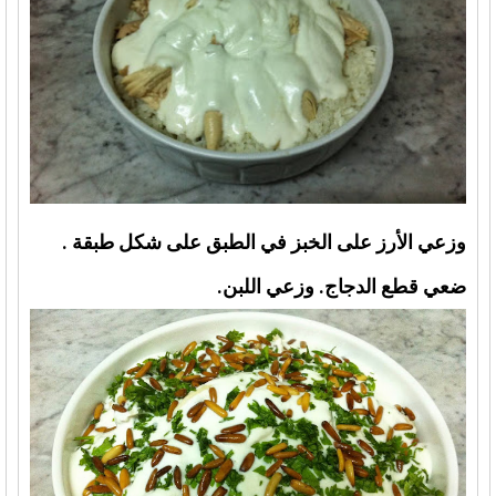
وزعي الأرز على الخبز في الطبق على شكل طبقة .
ضعي قطع الدجاج. وزعي اللبن.