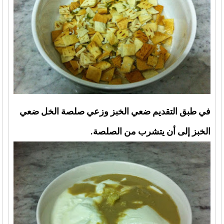
في طبق التقديم ضعي الخبز وزعي صلصة الخل ضعي
الخبز إلى أن يتشرب من الصلصة.