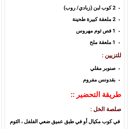
2 كوب لبن (زبادي/ روب)
2 ملعقة كبيرة طحينة
1 فص ثوم مهروس
1 ملعقة ملح
للتزيين :
صنوبر مقلي
بقدونس مفروم
طريقة التحضير ::
صلصة الخل :
في كوب مكيال أو في طبق عميق ضعي الفلفل ، الثوم