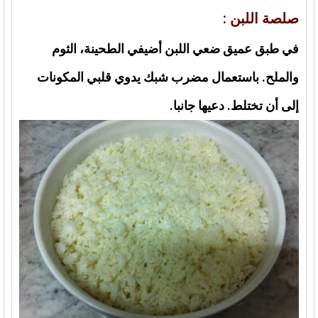
صلصة اللبن :
في طبق عميق ضعي اللبن أضيفي الطحينة، الثوم
والملح. باستعمال مضرب شبك يدوي قلبي المكونات
إلى أن تختلط. دعيها جانبا.