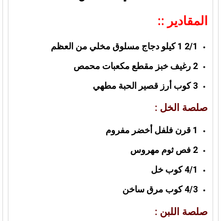
المقادير ::
2/1 1 كيلو دجاج مسلوق مخلي من العظم
2 رغيف خبز مقطع مكعبات محمص
3 كوب أرز قصير الحبة مطهي
صلصة الخل :
1 قرن فلفل أخضر مفروم
2 فص ثوم مهروس
4/1 كوب خل
4/3 كوب مرق ساخن
صلصة اللبن :