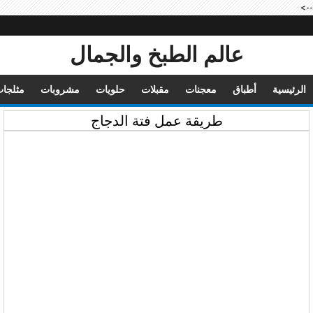
-->
عالم الطبخ والجمال
الرئيسية
أطباق
معجنات
مقبلات
حلويات
مشروبات
مثلجا
طريقة عمل فتة الدجاج