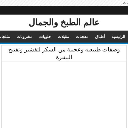
-->
عالم الطبخ والجمال
الرئيسية
أطباق
معجنات
مقبلات
حلويات
مشروبات
مثلجا
وصفات طبيعيه وعجيبة من السكر لتقشير وتفتيح
البشرة