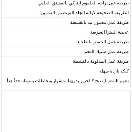
طريقة عمل راحة الحلقوم التركي بالفستق الحلبي
الطريقة الصحيحة لازالة الجلد الميت من القدمين!
طريقة عمل معمول مد بالقشطة
عجينة البيتزا السريعة
طريقة عمل الحمص بالطحينة
طريقة عمل ستيك اللحم
طريقة عمل المدلوقة بالقشطة
كيكة باردة سهلة
تنعيم الشعر ليصبح كالحرير بدون استشوار وبخلطات بسيطه جداً جداً