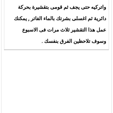
واتركيه حتى يجف ثم قومى بتقشيرة بحركة
دائرية ثم اغسلى بشرتك بالماء الفاتر , يمكنك
عمل هذا التقشير ثلاث مرات فى الاسبوع
وسوف تلاحظين الفرق بنفسك .