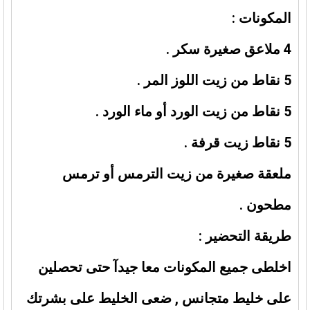
المكونات :
4 ملاعق صغيرة سكر .
5 نقاط من زيت اللوز المر .
5 نقاط من زيت الورد أو ماء الورد .
5 نقاط زيت قرفة .
ملعقة صغيرة من زيت الترمس أو ترمس
مطحون .
طريقة التحضير :
اخلطى جميع المكونات معا جيدآ حتى تحصلين
على خليط متجانس , ضعى الخليط على بشرتك