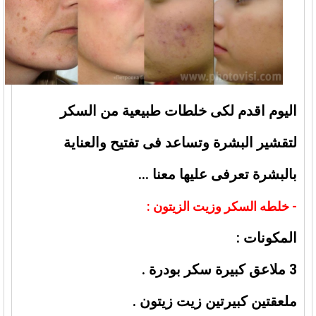
اليوم اقدم لكى خلطات طبيعية من السكر
لتقشير البشرة وتساعد فى تفتيح والعناية
بالبشرة تعرفى عليها معنا …
- خلطه السكر وزيت الزيتون :
المكونات :
3 ملاعق كبيرة سكر بودرة .
ملعقتين كبيرتين زيت زيتون .