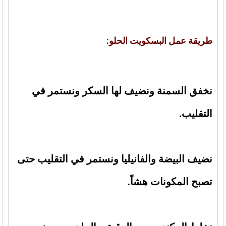
طريقة عمل البسكويت الحلو:
نخفق السمنة ونضيف لها السكر ونستمر في
التقليب.
نضيف البيضة والفانيليا ونستمر في التقليب حتى
تصبح المكونات هشاً.