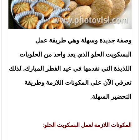
وصفة جديدة وسهلة وهي طريقة عمل
البسكويت الحلو الذي يعد واحد من الحلويات
اللذيذة التي نقدمها في عيد الفطر المبارك، لذلك
تعرفي الآن على المكونات اللازمة وطريقة
التحضير السهلة.
المكونات اللازمة لعمل البسكويت الحلو: