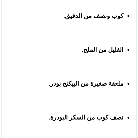
كوب ونصف من الدقيق.
القليل من الملح.
ملعقة صغيرة من البيكنج بودر.
نصف كوب من السكر البودرة.