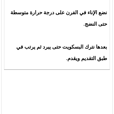
نضع الإناء في الفرن على درجة حرارة متوسطة
حتى النضج.
بعدها نترك البسكويت حتى يبرد ثم يرتب في
طبق التقديم ويقدم.