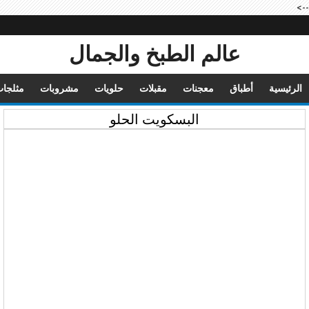
-->
عالم الطبخ والجمال
الرئيسية
أطباق
معجنات
مقبلات
حلويات
مشروبات
مثلجا
البسكويت الحلو