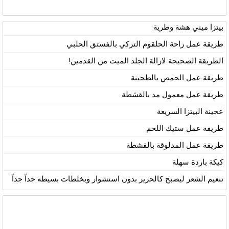
بيتزا ميني هشة وطرية
طريقة عمل راحة الحلقوم التركي بالفستق الحلبي
الطريقة الصحيحة لازالة الجلد الميت من القدمين!
طريقة عمل الحمص بالطحينة
طريقة عمل معمول مد بالقشطة
عجينة البيتزا السريعة
طريقة عمل ستيك اللحم
طريقة عمل المدلوقة بالقشطة
كيكة باردة سهلة
تنعيم الشعر ليصبح كالحرير بدون استشوار وبخلطات بسيطه جداً جداً