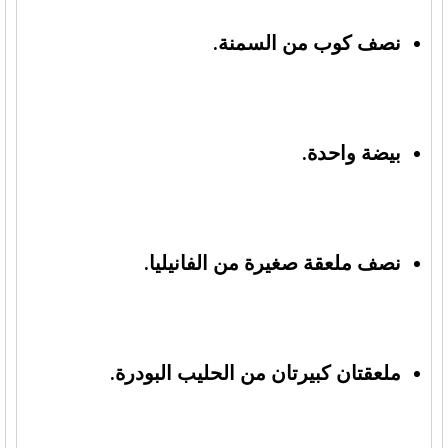
نصف كوب من السمنة.
بيضة واحدة.
نصف ملعقة صغيرة من الفانيليا.
ملعقتان كبيرتان من الحليب البودرة.