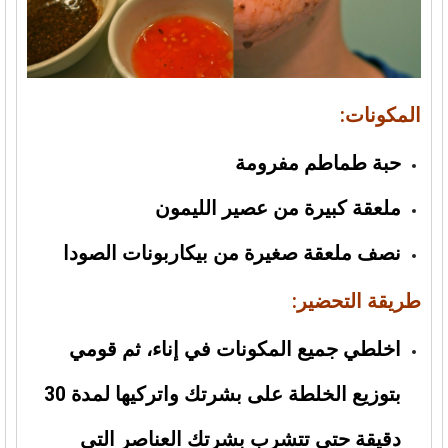
المكونات:
حبة طماطم مفرومة
ملعقة كبيرة من عصير الليمون
نصف ملعقة صغيرة من بيكاربونات الصودا
طريقة التحضير:
اخلطي جميع المكونات في إناء، ثم قومي
بتوزيع الخلطة على بشرتك واتركيها لمدة 30
دقيقة حتى تتشرب بشرتك العناصر التي