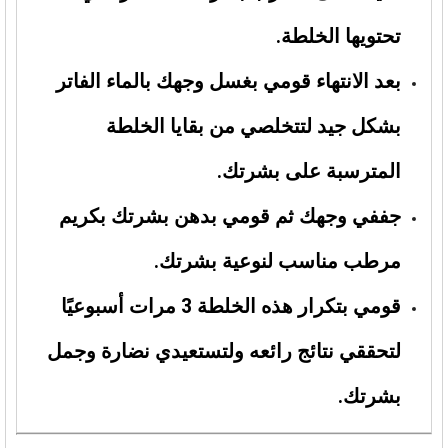
تحتويها الخلطة.
بعد الانتهاء قومي بغسل وجهك بالماء الفاتر
بشكل جيد لتتخلصي من بقايا الخلطة
المترسبة على بشرتك.
جففي وجهك ثم قومي بدهن بشرتك بكريم
مرطب مناسب لنوعية بشرتك.
قومي بتكرار هذه الخلطة 3 مرات أسبوعيًا
لتحققي نتائج رائعه ولتستعيدي نضارة وجمل
بشرتك.