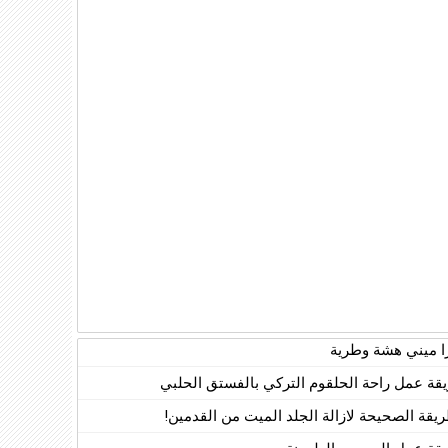
زا ميني هشة وطرية
قة عمل راحة الحلقوم التركي بالفستق الحلبي
ريقة الصحيحة لازالة الجلد الميت من القدمين!