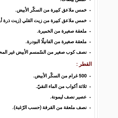
خمس ملاعق كبيرة من السكّر الأبيض.
خمس ملاعق كبيرة من زيت القلي (زيت ذرة أو 
ملعقة صغيرة من الخميرة.
ملعقة صغيرة من الفانيلّا البودرة.
نصف كوب صغير من السّمسم الأبيض غير المحم
القطر :
500 غرام من السكّر الأبيض.
ثلاثة أكواب من الماء النقيّ.
عصير نصف ليمونة.
نصف ملعقة من القرفة (حسب الرّغبة).