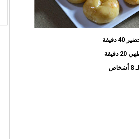
4 دقيقة
 دقيقة
خاص