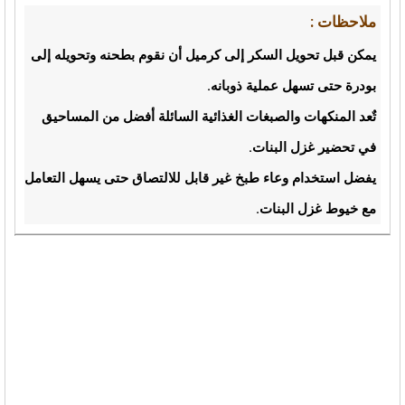
ملاحظات :
يمكن قبل تحويل السكر إلى كرميل أن نقوم بطحنه وتحويله إلى
بودرة حتى تسهل عملية ذوبانه.
تٌعد المنكهات والصبغات الغذائية السائلة أفضل من المساحيق
في تحضير غزل البنات.
يفضل استخدام وعاء طبخ غير قابل للالتصاق حتى يسهل التعامل
مع خيوط غزل البنات.