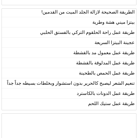
الطريقة الصحيحة لازالة الجلد الميت من القدمين!
بيتزا ميني هشة وطرية
طريقة عمل راحة الحلقوم التركي بالفستق الحلبي
عجينة البيتزا السريعة
طريقة عمل معمول مد بالقشطة
طريقة عمل المدلوقة بالقشطة
طريقة عمل الحمص بالطحينة
تنعيم الشعر ليصبح كالحرير بدون استشوار وبخلطات بسيطه جداً جداً
طريقة عمل الدونات بالكاسترد
طريقة عمل ستيك اللحم