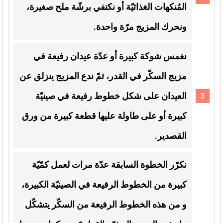
المُنكهات الغذائيّة أو نكتفي برشّة ملح صغيرة،
ونحرك المزيج مرّة واحدة.
نغمس شوكة كبيرة أو عدّة عيدان رفيعة في
مزيج السكّر في القدر، ثمّ ندع المزيج ينزلق عن
العيدان على شكل خطوط رفيعة في صينيّة
كبيرة أو على طاولة عليها قطعة كبيرة من ورق
القصدير.
نكرّر الخطوة السابقة عدّة مرات لعمل كمّيّة
كبيرة من الخطوط الرفيعة في الصينيّة الكبيرة،
و من هذه الخطوط الرفيعة من السكّر يتشكّل